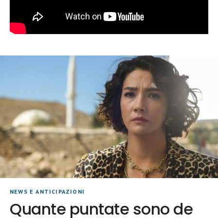
NEWS E ANTICIPAZIONI
Quante puntate sono de