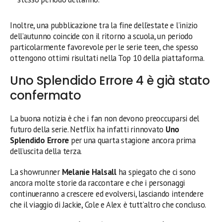
Inoltre, una pubblicazione tra la fine dell’estate e l’inizio
dell’autunno coincide con il ritorno a scuola, un periodo
particolarmente favorevole per le serie teen, che spesso
ottengono ottimi risultati nella Top 10 della piattaforma.
Uno Splendido Errore 4 è già stato
confermato
La buona notizia è che i fan non devono preoccuparsi del
futuro della serie. Netflix ha infatti rinnovato
Uno
Splendido Errore
per una quarta stagione ancora prima
dell’uscita della terza.
La showrunner
Melanie Halsall
ha spiegato che ci sono
ancora molte storie da raccontare e che i personaggi
continueranno a crescere ed evolversi, lasciando intendere
che il viaggio di Jackie, Cole e Alex è tutt’altro che concluso.