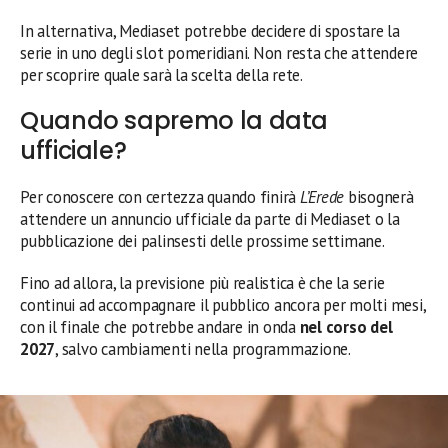
In alternativa, Mediaset potrebbe decidere di spostare la
serie in uno degli slot pomeridiani. Non resta che attendere
per scoprire quale sarà la scelta della rete.
Quando sapremo la data
ufficiale?
Per conoscere con certezza quando finirà
L’Erede
bisognerà
attendere un annuncio ufficiale da parte di Mediaset o la
pubblicazione dei palinsesti delle prossime settimane.
Fino ad allora, la previsione più realistica è che la serie
continui ad accompagnare il pubblico ancora per molti mesi,
con il finale che potrebbe andare in onda
nel corso del
2027
, salvo cambiamenti nella programmazione.