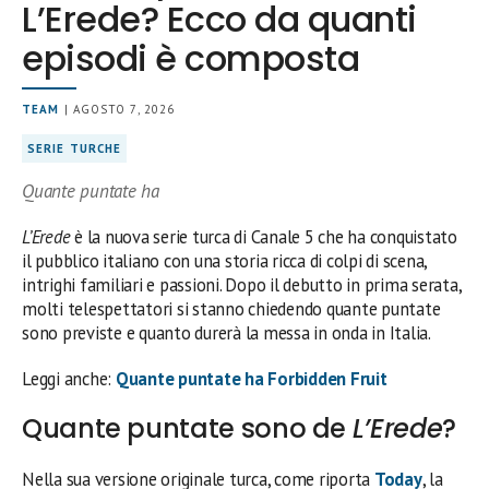
L’Erede? Ecco da quanti
episodi è composta
TEAM
| AGOSTO 7, 2026
SERIE TURCHE
Quante puntate ha
L’Erede
è la nuova serie turca di Canale 5 che ha conquistato
il pubblico italiano con una storia ricca di colpi di scena,
intrighi familiari e passioni. Dopo il debutto in prima serata,
molti telespettatori si stanno chiedendo quante puntate
sono previste e quanto durerà la messa in onda in Italia.
Leggi anche:
Quante puntate ha Forbidden Fruit
Quante puntate sono de
L’Erede
?
Nella sua versione originale turca, come riporta
Today
, la