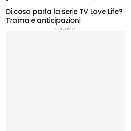
Di cosa parla la serie TV Love Life?
Trama e anticipazioni