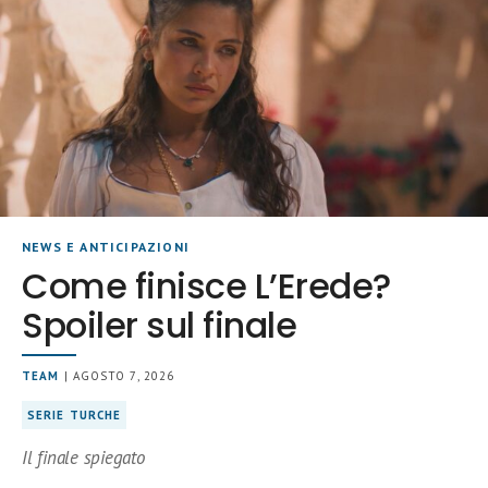
NEWS E ANTICIPAZIONI
Come finisce L’Erede?
Spoiler sul finale
TEAM
| AGOSTO 7, 2026
SERIE TURCHE
Il finale spiegato