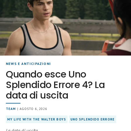
NEWS E ANTICIPAZIONI
Quando esce Uno
Splendido Errore 4? La
data di uscita
TEAM
| AGOSTO 6, 2026
MY LIFE WITH THE WALTER BOYS
UNO SPLENDIDO ERRORE
La data di uscita