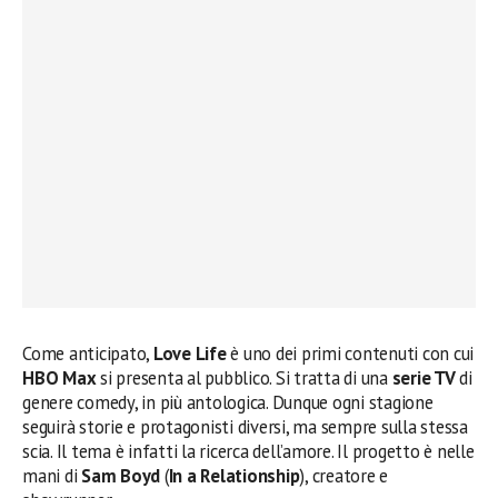
Come anticipato,
Love Life
è uno dei primi contenuti con cui
HBO Max
si presenta al pubblico. Si tratta di una
serie TV
di
genere comedy, in più antologica. Dunque ogni stagione
seguirà storie e protagonisti diversi, ma sempre sulla stessa
scia. Il tema è infatti la ricerca dell’amore. Il progetto è nelle
mani di
Sam Boyd
(
In a Relationship
), creatore e