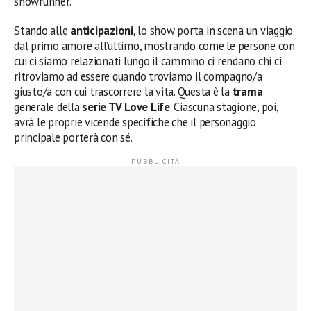
showrunner.
Stando alle
anticipazioni
, lo show porta in scena un viaggio
dal primo amore all’ultimo, mostrando come le persone con
cui ci siamo relazionati lungo il cammino ci rendano chi ci
ritroviamo ad essere quando troviamo il compagno/a
giusto/a con cui trascorrere la vita. Questa è la
trama
generale della
serie TV Love Life
. Ciascuna stagione, poi,
avrà le proprie vicende specifiche che il personaggio
principale porterà con sé.