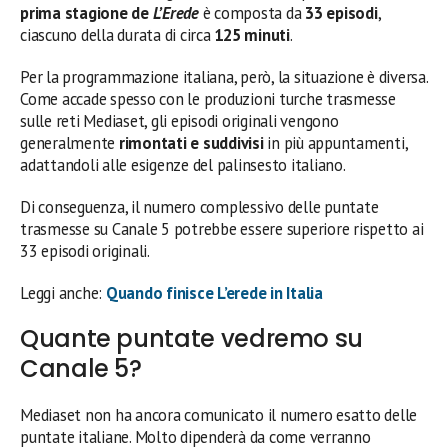
prima stagione de
L’Erede
è composta da
33 episodi
,
ciascuno della durata di circa
125 minuti
.
Per la programmazione italiana, però, la situazione è diversa.
Come accade spesso con le produzioni turche trasmesse
sulle reti Mediaset, gli episodi originali vengono
generalmente
rimontati e suddivisi
in più appuntamenti,
adattandoli alle esigenze del palinsesto italiano.
Di conseguenza, il numero complessivo delle puntate
trasmesse su Canale 5 potrebbe essere superiore rispetto ai
33 episodi originali.
Leggi anche:
Quando finisce L’erede in Italia
Quante puntate vedremo su
Canale 5?
Mediaset non ha ancora comunicato il numero esatto delle
puntate italiane. Molto dipenderà da come verranno