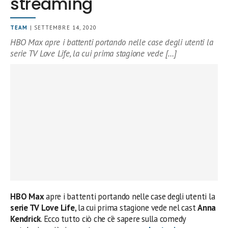
streaming
TEAM
| SETTEMBRE 14, 2020
HBO Max apre i battenti portando nelle case degli utenti la
serie TV Love Life, la cui prima stagione vede […]
HBO Max
apre i battenti portando nelle case degli utenti la
serie TV Love Life
, la cui prima stagione vede nel cast
Anna
Kendrick
. Ecco tutto ciò che c’è sapere sulla comedy