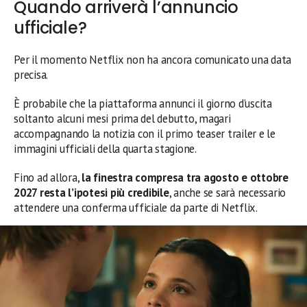
Quando arriverà l’annuncio
ufficiale?
Per il momento Netflix non ha ancora comunicato una data
precisa.
È probabile che la piattaforma annunci il giorno d’uscita
soltanto alcuni mesi prima del debutto, magari
accompagnando la notizia con il primo teaser trailer e le
immagini ufficiali della quarta stagione.
Fino ad allora,
la finestra compresa tra agosto e ottobre
2027 resta l’ipotesi più credibile
, anche se sarà necessario
attendere una conferma ufficiale da parte di Netflix.