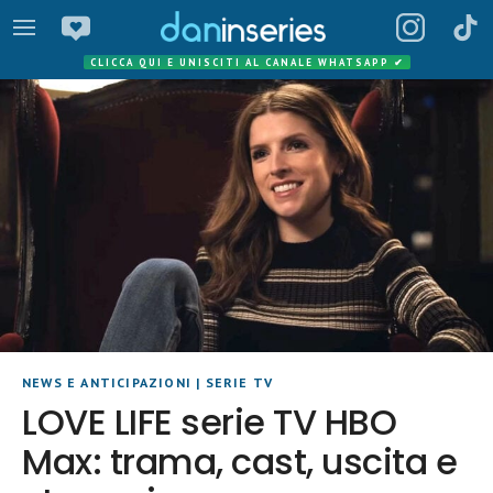
CLICCA QUI E UNISCITI AL CANALE WHATSAPP
✔
NEWS E ANTICIPAZIONI
|
SERIE TV
LOVE LIFE serie TV HBO
Max: trama, cast, uscita e