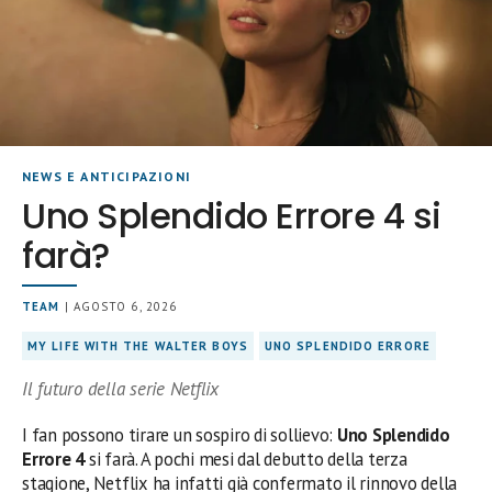
NEWS E ANTICIPAZIONI
Uno Splendido Errore 4 si
farà?
TEAM
| AGOSTO 6, 2026
MY LIFE WITH THE WALTER BOYS
UNO SPLENDIDO ERRORE
Il futuro della serie Netflix
I fan possono tirare un sospiro di sollievo:
Uno Splendido
Errore 4
si farà. A pochi mesi dal debutto della terza
stagione, Netflix ha infatti già confermato il rinnovo della