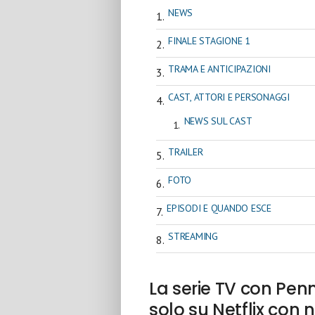
NEWS
FINALE STAGIONE 1
TRAMA E ANTICIPAZIONI
CAST, ATTORI E PERSONAGGI
NEWS SUL CAST
TRAILER
FOTO
EPISODI E QUANDO ESCE
STREAMING
La serie TV con Penn
solo su Netflix con n