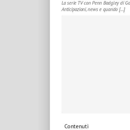
La serie TV con Penn Badgley di Gos
Anticipazioni, news e quando […]
Contenuti