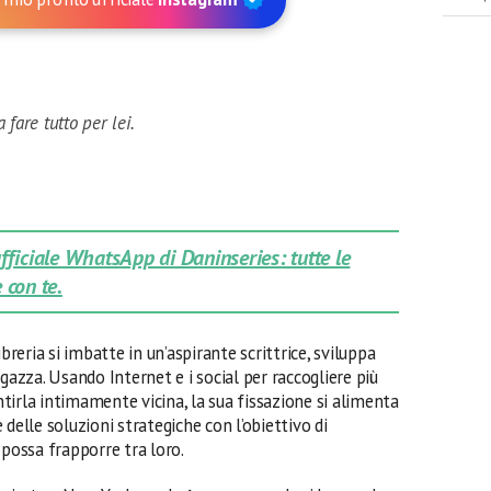
fare tutto per lei.
 ufficiale WhatsApp di Daninseries: tutte le
 con te.
breria si imbatte in un’aspirante scrittrice, sviluppa
gazza. Usando Internet e i social per raccogliere più
entirla intimamente vicina, la sua fissazione si alimenta
delle soluzioni strategiche con l’obiettivo di
 possa frapporre tra loro.