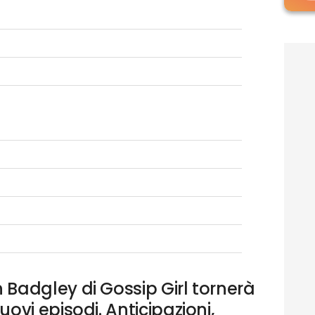
 Badgley di Gossip Girl tornerà
uovi episodi. Anticipazioni,