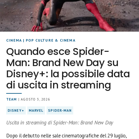
CINEMA
|
POP CULTURE & CINEMA
Quando esce Spider-
Man: Brand New Day su
Disney+: la possibile data
di uscita in streaming
TEAM
| AGOSTO 3, 2026
DISNEY+
MARVEL
SPIDER-MAN
Uscita in streaming di Spider-Man: Brand New Day
Dopo il debutto nelle sale cinematografiche del 29 luglio,