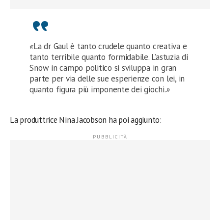
«
La dr Gaul è tanto crudele quanto creativa e
tanto terribile quanto formidabile. L’astuzia di
Snow in campo politico si sviluppa in gran
parte per via delle sue esperienze con lei, in
quanto figura più imponente dei giochi.
»
La produttrice Nina Jacobson ha poi aggiunto: