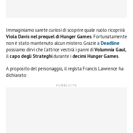
Immaginiamo sarete curiosi di scoprire quale ruolo ricoprirà
Viola Davis nel prequel di Hunger Games
. Fortunatamente
non è stato mantenuto alcun mistero. Grazie a
Deadline
possiamo dirvi che l’attrice vestirà i panni di
Volumnia Gaul
,
il
capo degli Strateghi
durante i
decimi Hunger Games
.
A proposito del personaggio, il regista Francis Lawrence ha
dichiarato: