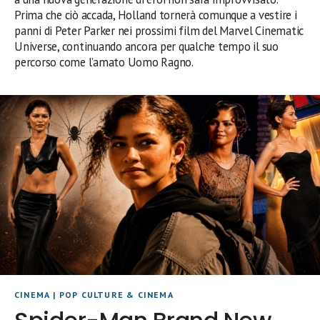
Prima che ciò accada, Holland tornerà comunque a vestire i
panni di Peter Parker nei prossimi film del Marvel Cinematic
Universe, continuando ancora per qualche tempo il suo
percorso come l’amato Uomo Ragno.
CINEMA
|
POP CULTURE & CINEMA