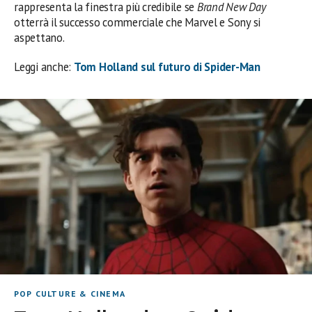
rappresenta la finestra più credibile se
Brand New Day
otterrà il successo commerciale che Marvel e Sony si
aspettano.
Leggi anche:
Tom Holland sul futuro di Spider-Man
POP CULTURE & CINEMA