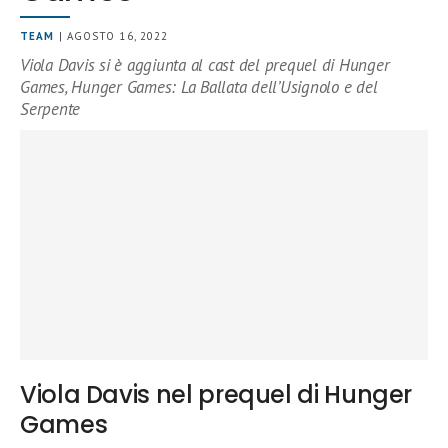
TEAM
| AGOSTO 16, 2022
Viola Davis si è aggiunta al cast del prequel di Hunger
Games, Hunger Games: La Ballata dell’Usignolo e del
Serpente
Viola Davis nel prequel di Hunger
Games