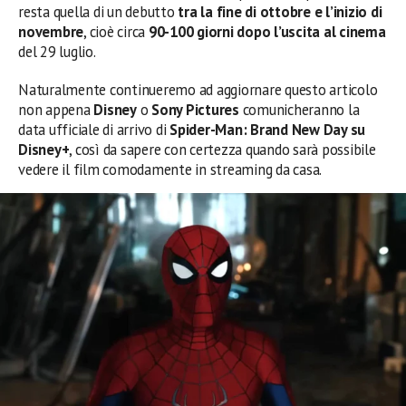
resta quella di un debutto
tra la fine di ottobre e l’inizio di
novembre
, cioè circa
90-100 giorni dopo l’uscita al cinema
del 29 luglio.
Naturalmente continueremo ad aggiornare questo articolo
non appena
Disney
o
Sony Pictures
comunicheranno la
data ufficiale di arrivo di
Spider-Man: Brand New Day su
Disney+
, così da sapere con certezza quando sarà possibile
vedere il film comodamente in streaming da casa.