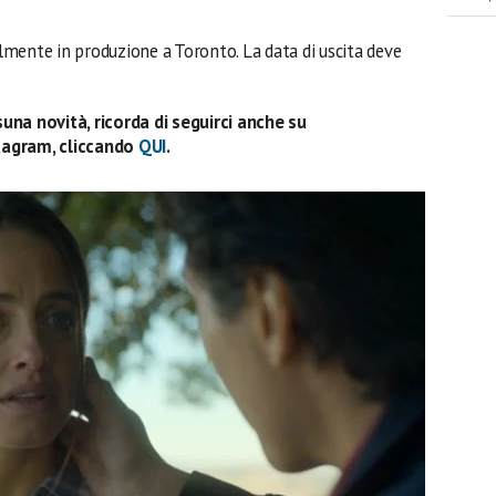
lmente in produzione a Toronto. La data di uscita deve
una novità, ricorda di seguirci anche su
tagram, cliccando
QUI
.