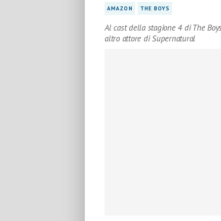
AMAZON
THE BOYS
Al cast della stagione 4 di The Boy
altro attore di Supernatural