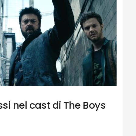
ssi nel cast di The Boys