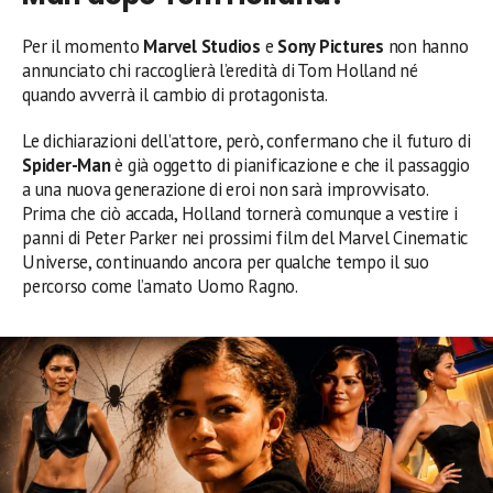
Per il momento
Marvel Studios
e
Sony Pictures
non hanno
annunciato chi raccoglierà l’eredità di Tom Holland né
quando avverrà il cambio di protagonista.
Le dichiarazioni dell’attore, però, confermano che il futuro di
Spider-Man
è già oggetto di pianificazione e che il passaggio
a una nuova generazione di eroi non sarà improvvisato.
Prima che ciò accada, Holland tornerà comunque a vestire i
panni di Peter Parker nei prossimi film del Marvel Cinematic
Universe, continuando ancora per qualche tempo il suo
percorso come l’amato Uomo Ragno.