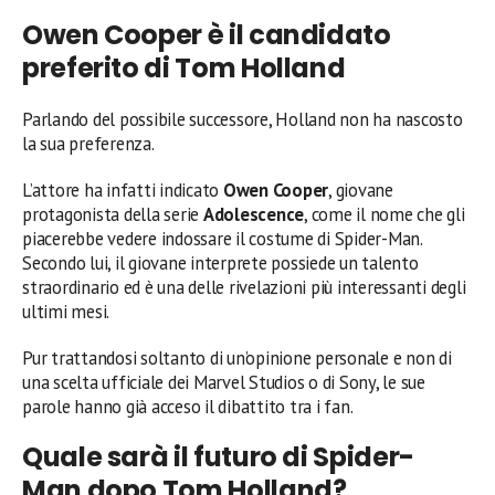
Owen Cooper è il candidato
preferito di Tom Holland
Parlando del possibile successore, Holland non ha nascosto
la sua preferenza.
L’attore ha infatti indicato
Owen Cooper
, giovane
protagonista della serie
Adolescence
, come il nome che gli
piacerebbe vedere indossare il costume di Spider-Man.
Secondo lui, il giovane interprete possiede un talento
straordinario ed è una delle rivelazioni più interessanti degli
ultimi mesi.
Pur trattandosi soltanto di un’opinione personale e non di
una scelta ufficiale dei Marvel Studios o di Sony, le sue
parole hanno già acceso il dibattito tra i fan.
Quale sarà il futuro di Spider-
Man dopo Tom Holland?