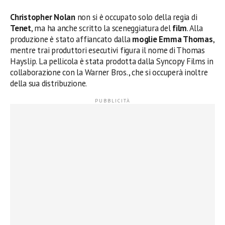
Christopher Nolan
non si è occupato solo della regia di
Tenet
, ma ha anche scritto la sceneggiatura del
film
. Alla
produzione è stato affiancato dalla
moglie
Emma Thomas
,
mentre trai produttori esecutivi figura il nome di Thomas
Hayslip. La pellicola è stata prodotta dalla Syncopy Films in
collaborazione con la Warner Bros., che si occuperà inoltre
della sua distribuzione.