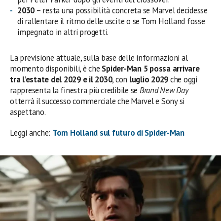
2030
– resta una possibilità concreta se Marvel decidesse
di rallentare il ritmo delle uscite o se Tom Holland fosse
impegnato in altri progetti.
La previsione attuale, sulla base delle informazioni al
momento disponibili, è che
Spider-Man 5 possa arrivare
tra l’estate del 2029 e il 2030
, con
luglio 2029
che oggi
rappresenta la finestra più credibile se
Brand New Day
otterrà il successo commerciale che Marvel e Sony si
aspettano.
Leggi anche:
Tom Holland sul futuro di Spider-Man