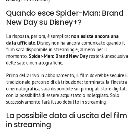
Quando esce Spider-Man: Brand
New Day su Disney+?
La risposta, per ora, è semplice:
non esiste ancora una
data ufficiale
. Disney non ha ancora comunicato quando il
film sarà disponibile in streaming e, almeno per il
momento,
Spider-Man: Brand New Day
resterà un’esclusiva
delle sale cinematografiche.
Prima dell’arrivo in abbonamento, il film dovrebbe seguire il
tradizionale percorso di distribuzione: terminata la finestra
cinematografica, sarà disponibile sui principali store digitali,
con la possibilità di essere acquistato o noleggiato. Solo
successivamente farà il suo debutto in streaming.
La possibile data di uscita del film
in streaming