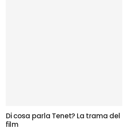
Di cosa parla Tenet? La trama del
film