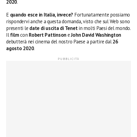
2020
.
E
quando esce in Italia, invece?
Fortunatamente possiamo
rispondervi anche a questa domanda, visto che sul Web sono
presenti le
date di uscita di Tenet
in molti Paesi del mondo.
Il
film
con
Robert Pattinson
e
John David Washington
debutterà nei cinema del nostro Paese a partire dal
26
agosto 2020
.