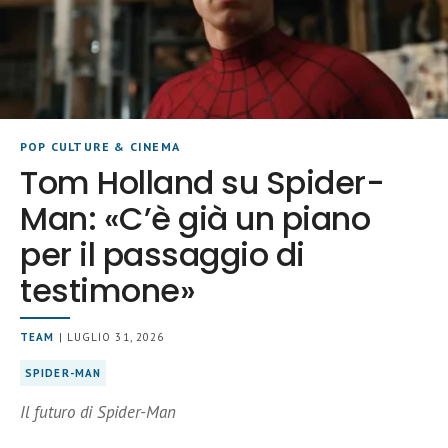
POP CULTURE & CINEMA
Tom Holland su Spider-
Man: «C’è già un piano
per il passaggio di
testimone»
TEAM
| LUGLIO 31, 2026
SPIDER-MAN
Il futuro di Spider-Man