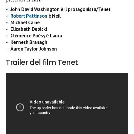
John David Washington è il protagonista/Tenet
Robert Pattinson
è Neil
Michael Caine
Elizabeth Debicki
Clémence Poésy è Laura
Kenneth Branagh
Aaron Taylor-Johnson
Trailer del film Tenet