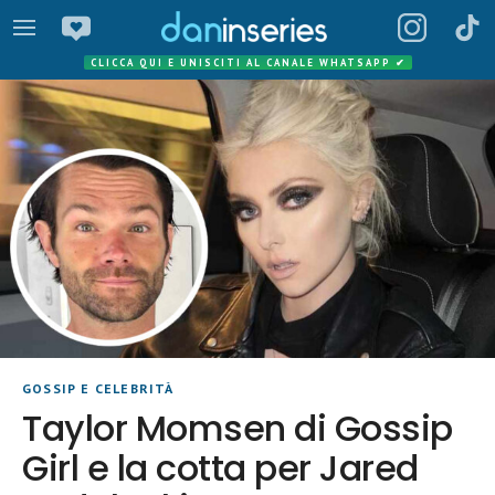
CLICCA QUI E UNISCITI AL CANALE WHATSAPP
✔
GOSSIP E CELEBRITÀ
Taylor Momsen di Gossip
Girl e la cotta per Jared