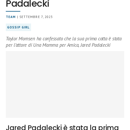
Padalecki
TEAM
| SETTEMBRE 7, 2023
GOSSIP GIRL
Taylor Momsen ha confessato che la sua prima cotta è stata
per l’attore di Una Mamma per Amica, Jared Padalecki
Jared Padalecki è stata la prima