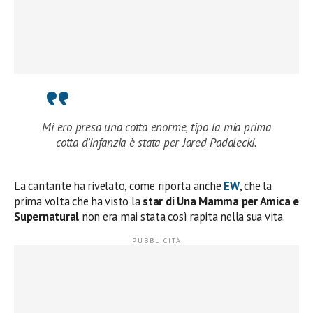
Mi ero presa una cotta enorme, tipo la mia prima
cotta d’infanzia è stata per Jared Padalecki.
La cantante ha rivelato, come riporta anche
EW
, che la
prima volta che ha visto la
star di Una Mamma per Amica e
Supernatural
non era mai stata così rapita nella sua vita.