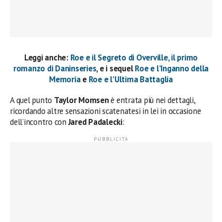
Leggi anche:
Roe e il Segreto di Overville, il primo
romanzo di Daninseries
, e i sequel
Roe e l’Inganno della
Memoria
e
Roe e l’Ultima Battaglia
A quel punto
Taylor Momsen
è entrata più nei dettagli,
ricordando altre sensazioni scatenatesi in lei in occasione
dell’incontro con
Jared Padalecki
: