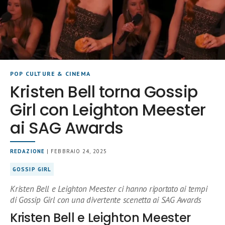
POP CULTURE & CINEMA
Kristen Bell torna Gossip
Girl con Leighton Meester
ai SAG Awards
REDAZIONE
| FEBBRAIO 24, 2025
GOSSIP GIRL
Kristen Bell e Leighton Meester ci hanno riportato ai tempi
di Gossip Girl con una divertente scenetta ai SAG Awards
Kristen Bell e Leighton Meester