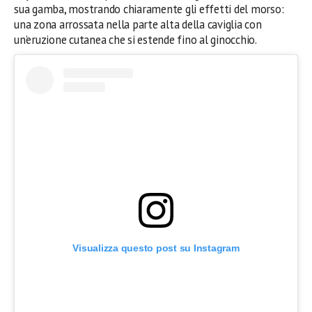
sua gamba, mostrando chiaramente gli effetti del morso:
una zona arrossata nella parte alta della caviglia con
un’eruzione cutanea che si estende fino al ginocchio.
Visualizza questo post su Instagram