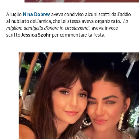
A luglio
Nina Dobrev
aveva condiviso alcuni scatti dall’addio
al nubilato dell’amica, che lei stessa aveva organizzato. “
La
migliore damigella d’onore in circolazione
“, aveva invece
scritto
Jessica Szohr
per commentare la festa.