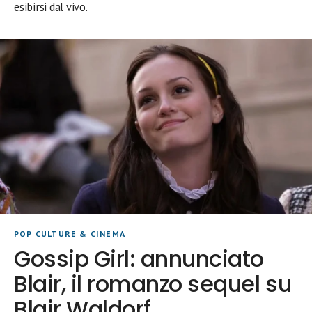
esibirsi dal vivo.
POP CULTURE & CINEMA
Gossip Girl: annunciato
Blair, il romanzo sequel su
Blair Waldorf