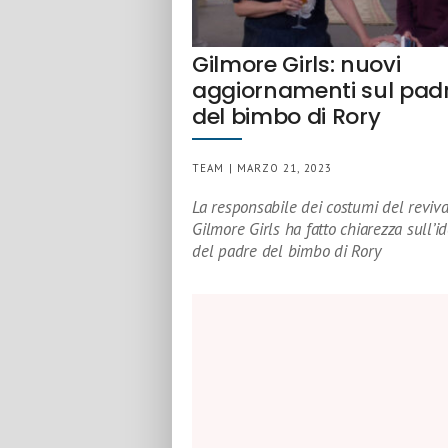
Gilmore Girls: nuovi
aggiornamenti sul pad
del bimbo di Rory
TEAM | MARZO 21, 2023
La responsabile dei costumi del reviva
Gilmore Girls ha fatto chiarezza sull’id
del padre del bimbo di Rory