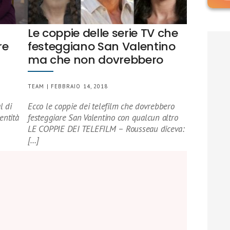
Le coppie delle serie TV che
re
festeggiano San Valentino
ma che non dovrebbero
TEAM | FEBBRAIO 14, 2018
l di
Ecco le coppie dei telefilm che dovrebbero
entità
festeggiare San Valentino con qualcun altro
LE COPPIE DEI TELEFILM – Rousseau diceva:
[…]