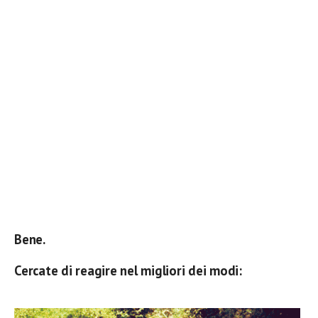
Bene.
Cercate di reagire nel migliori dei modi: