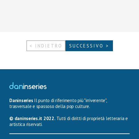
< INDIETRO
SUCCESSIVO >
Daninseries
Il punto di riferimento più "irriverente",
trasversale e spassoso della pop culture.
© daninseries.it 2022.
Tutti di diritti di proprietà letteraria e
artistica riservati.