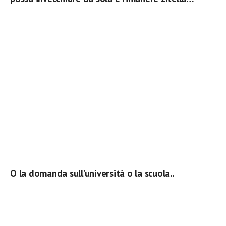
O la domanda sull’università o la scuola..