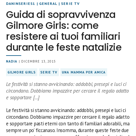
DANINSERIES1
|
GENERAL
|
SERIE TV
Guida di sopravvivenza
Gilmore Girls: come
resistere ai tuoi familiari
durante le feste natalizie
NADIA
| DICEMBRE 13, 2015
GILMORE GIRLS
SERIE TV
UNA MAMMA PER AMICA
Le festività si stanno avvicinando: addobbi, presepi e luci ci
circondano. Dobbiamo impazzire per cercare il regalo adatto
e sopportare […]
Le festività si stanno avvicinando: addobbi, presepi e luci ci
circondano. Dobbiamo impazzire per cercare il regalo adatto
e sopportare pasti eterni con tanto di familiari adorabili, ma
sempre un po’ ficcanaso. Insomma, durante queste feste due