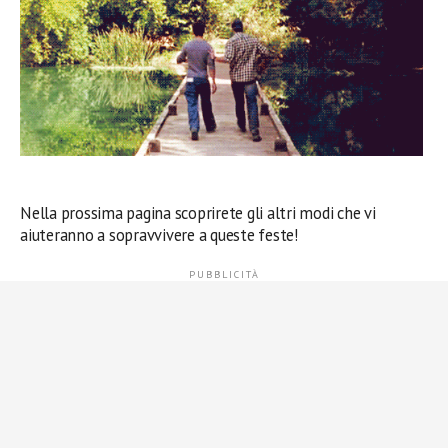
Nella prossima pagina scoprirete gli altri modi che vi
aiuteranno a sopravvivere a queste feste!