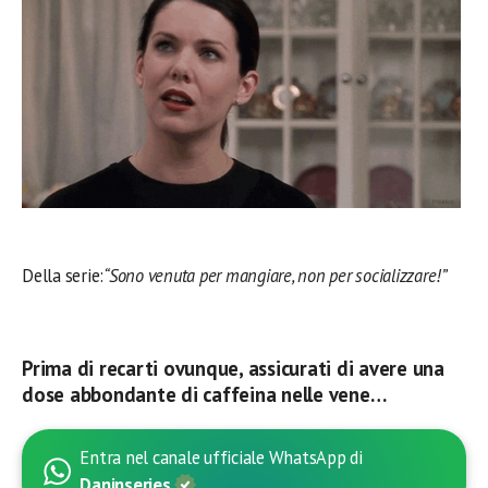
Della serie:
“Sono venuta per mangiare, non per socializzare!”
Prima di recarti ovunque, assicurati di avere una
dose abbondante di caffeina nelle vene…
Entra nel canale ufficiale WhatsApp di
Daninseries