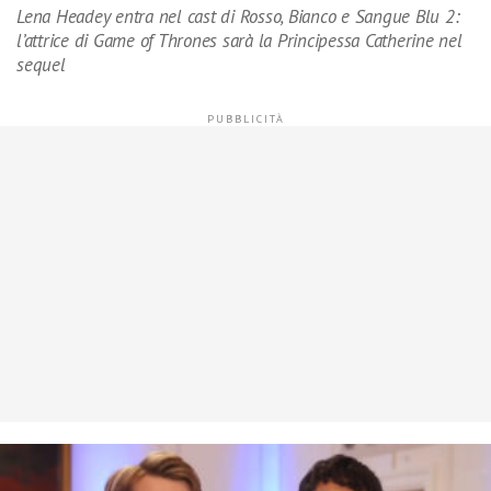
Lena Headey entra nel cast di Rosso, Bianco e Sangue Blu 2:
l’attrice di Game of Thrones sarà la Principessa Catherine nel
sequel