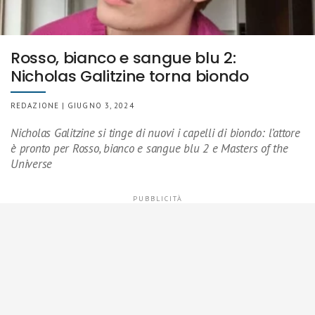
Rosso, bianco e sangue blu 2:
Nicholas Galitzine torna biondo
REDAZIONE | GIUGNO 3, 2024
Nicholas Galitzine si tinge di nuovi i capelli di biondo: l’attore
è pronto per Rosso, bianco e sangue blu 2 e Masters of the
Universe