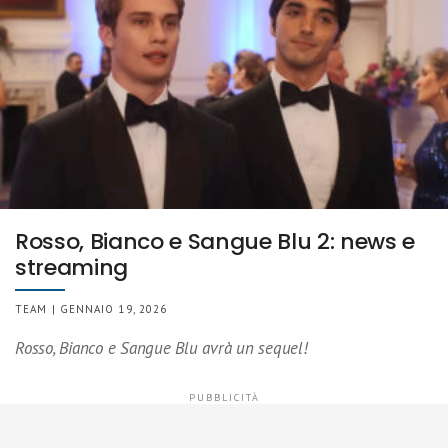
Rosso, Bianco e Sangue Blu 2: news e
streaming
TEAM | GENNAIO 19, 2026
Rosso, Bianco e Sangue Blu avrà un sequel!