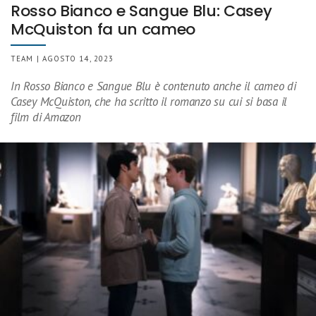
Rosso Bianco e Sangue Blu: Casey
McQuiston fa un cameo
TEAM | AGOSTO 14, 2023
In Rosso Bianco e Sangue Blu è contenuto anche il cameo di
Casey McQuiston, che ha scritto il romanzo su cui si basa il
film di Amazon