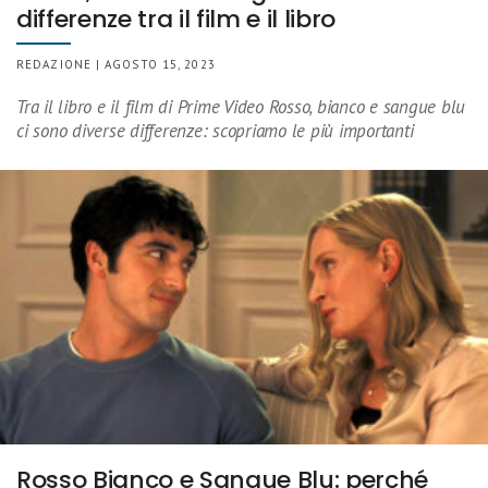
differenze tra il film e il libro
REDAZIONE | AGOSTO 15, 2023
Tra il libro e il film di Prime Video Rosso, bianco e sangue blu
ci sono diverse differenze: scopriamo le più importanti
Rosso Bianco e Sangue Blu: perché