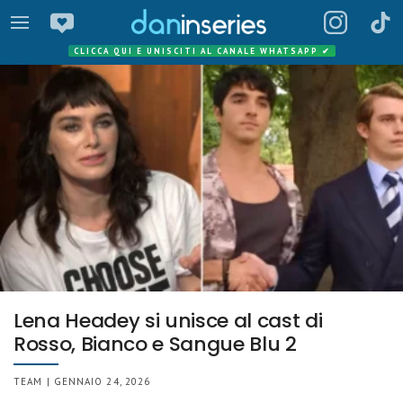
CLICCA QUI E UNISCITI AL CANALE WHATSAPP
✔
Lena Headey si unisce al cast di
Rosso, Bianco e Sangue Blu 2
TEAM | GENNAIO 24, 2026