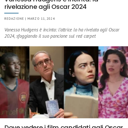
rivelazione agli Oscar 2024
REDAZIONE | MARZO 11, 2024
Vanessa Hudgens è incinta: l’attrice lo ha rivelato agli Oscar
2024, sfoggiando il suo pancione sul red carpet
Dove vedere i film candidati agli Oscar