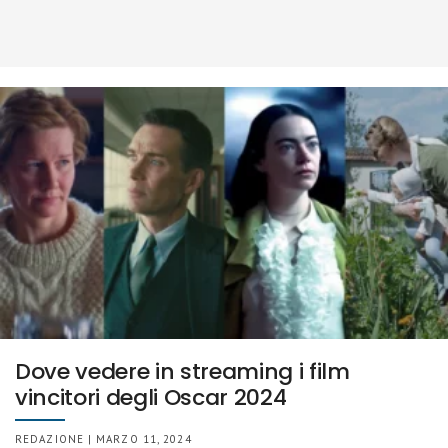
Dove vedere in streaming i film
vincitori degli Oscar 2024
REDAZIONE | MARZO 11, 2024