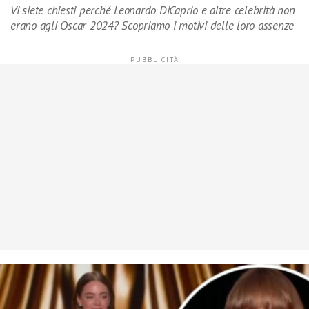
Vi siete chiesti perché Leonardo DiCaprio e altre celebrità non
erano agli Oscar 2024? Scopriamo i motivi delle loro assenze