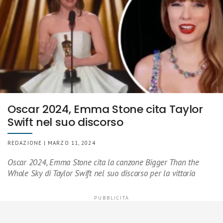
Oscar 2024, Emma Stone cita Taylor
Swift nel suo discorso
REDAZIONE | MARZO 11, 2024
Oscar 2024, Emma Stone cita la canzone Bigger Than the
Whole Sky di Taylor Swift nel suo discorso per la vittoria