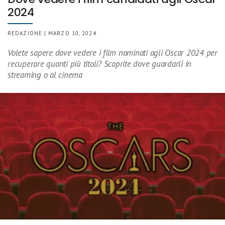
2024
REDAZIONE | MARZO 10, 2024
Volete sapere dove vedere i film nominati agli Oscar 2024 per
recuperare quanti più titoli? Scoprite dove guardarli in
streaming o al cinema