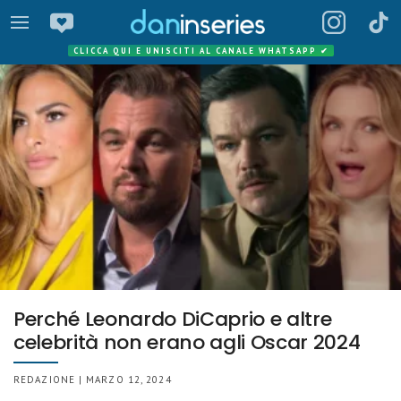
CLICCA QUI E UNISCITI AL CANALE WHATSAPP
✔
Perché Leonardo DiCaprio e altre
celebrità non erano agli Oscar 2024
REDAZIONE | MARZO 12, 2024