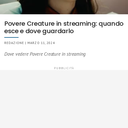
Povere Creature in streaming: quando
esce e dove guardarlo
REDAZIONE | MARZO 11, 2024
Dove vedere Povere Creature in streaming