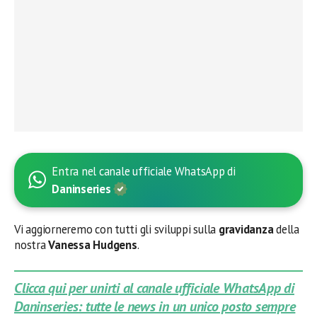
Entra nel canale ufficiale WhatsApp di
Daninseries
Vi aggiorneremo con tutti gli sviluppi sulla
gravidanza
della
nostra
Vanessa Hudgens
.
Clicca qui per unirti al canale ufficiale WhatsApp di
Daninseries: tutte le news in un unico posto sempre