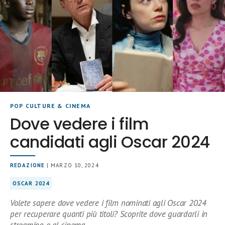
POP CULTURE & CINEMA
Dove vedere i film
candidati agli Oscar 2024
REDAZIONE
| MARZO 10, 2024
OSCAR 2024
Volete sapere dove vedere i film nominati agli Oscar 2024
per recuperare quanti più titoli? Scoprite dove guardarli in