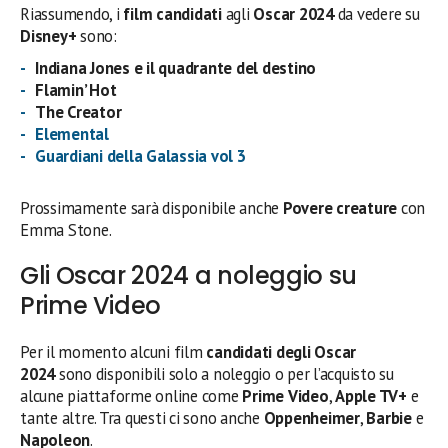
Riassumendo, i
film candidati
agli
Oscar 2024
da vedere su
Disney+
sono:
Indiana Jones e il quadrante del destino
Flamin’ Hot
The Creator
Elemental
Guardiani della Galassia vol 3
Prossimamente sarà disponibile anche
Povere creature
con
Emma Stone.
Gli Oscar 2024 a noleggio su
Prime Video
Per il momento alcuni film
candidati degli Oscar
2024
sono disponibili solo a noleggio o per l’acquisto su
alcune piattaforme online come
Prime Video
,
Apple TV+
e
tante altre. Tra questi ci sono anche
Oppenheimer
,
Barbie
e
Napoleon
.