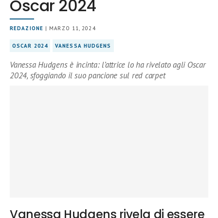
Oscar 2024
REDAZIONE
| MARZO 11, 2024
OSCAR 2024
VANESSA HUDGENS
Vanessa Hudgens è incinta: l’attrice lo ha rivelato agli Oscar
2024, sfoggiando il suo pancione sul red carpet
Vanessa Hudgens rivela di essere