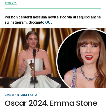
con te.
Per non perderti nessuna novità, ricorda di seguirci anche
su Instagram, cliccando
QUI
.
GOSSIP E CELEBRITÀ
Oscar 2024, Emma Stone