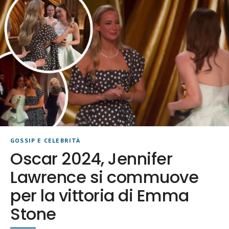
GOSSIP E CELEBRITÀ
Oscar 2024, Jennifer
Lawrence si commuove
per la vittoria di Emma
Stone