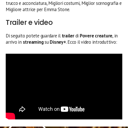
trucco e acconciatura, Migliori costumi, Miglior scenografia e
Migliore attrice per Emma Stone.
Trailer e video
Di seguito potete guardare il
trailer
di
Povere creature
, in
arrivo in
streaming
su
Disney+
. Ecco il video introduttivo: