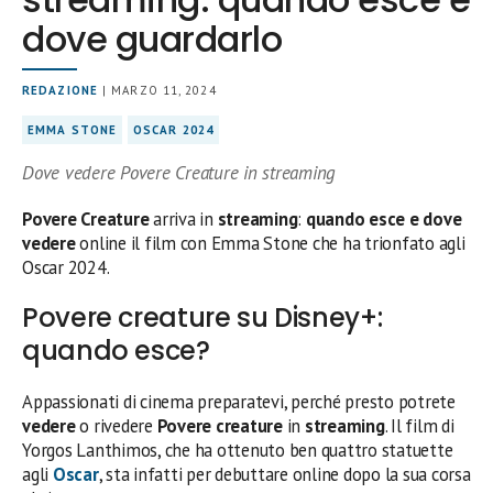
dove guardarlo
REDAZIONE
| MARZO 11, 2024
EMMA STONE
OSCAR 2024
Dove vedere Povere Creature in streaming
Povere Creature
arriva in
streaming
:
quando esce e dove
vedere
online il film con Emma Stone che ha trionfato agli
Oscar 2024.
Povere creature su Disney+:
quando esce?
Appassionati di cinema preparatevi, perché presto potrete
vedere
o rivedere
Povere creature
in
streaming
. Il film di
Yorgos Lanthimos, che ha ottenuto ben quattro statuette
agli
Oscar
, sta infatti per debuttare online dopo la sua corsa