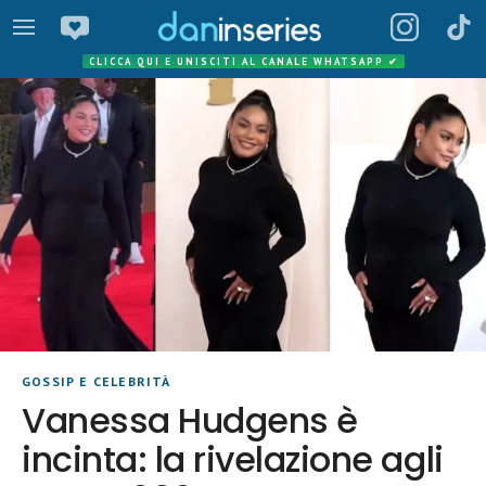
CLICCA QUI E UNISCITI AL CANALE WHATSAPP
✔
GOSSIP E CELEBRITÀ
Vanessa Hudgens è
incinta: la rivelazione agli