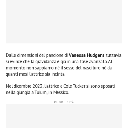
Dalle dimensioni del pancione di
Vanessa Hudgens
tuttavia
si evince che la gravidanza è già in una fase avanzata. Al
momento non sappiamo né il sesso del nascituro né da
quanti mesi l’attrice sia incinta.
Nel dicembre 2023, l’attrice e Cole Tucker si sono sposati
nella giungla a Tulum, in Messico.