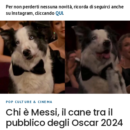
Per non perderti nessuna novità, ricorda di seguirci anche
su Instagram, cliccando
QUI
.
POP CULTURE & CINEMA
Chi è Messi, il cane tra il
pubblico degli Oscar 2024