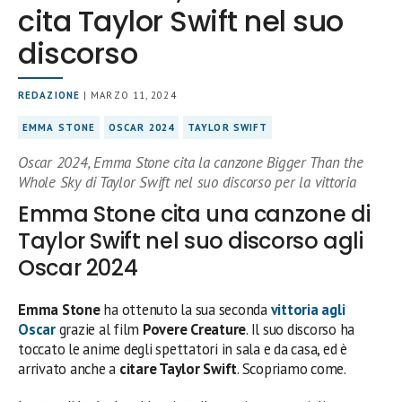
cita Taylor Swift nel suo
discorso
REDAZIONE
| MARZO 11, 2024
EMMA STONE
OSCAR 2024
TAYLOR SWIFT
Oscar 2024, Emma Stone cita la canzone Bigger Than the
Whole Sky di Taylor Swift nel suo discorso per la vittoria
Emma Stone cita una canzone di
Taylor Swift nel suo discorso agli
Oscar 2024
Emma Stone
ha ottenuto la sua seconda
vittoria agli
Oscar
grazie al film
Povere Creature
. Il suo discorso ha
toccato le anime degli spettatori in sala e da casa, ed è
arrivato anche a
citare Taylor Swift
. Scopriamo come.