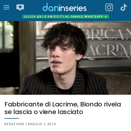
CLICCA QUI E UNISCITI AL CANALE WHATSAPP
✔
Fabbricante di Lacrime, Biondo rivela
se lascia o viene lasciato
REDAZIONE | MAGGIO 2, 2024