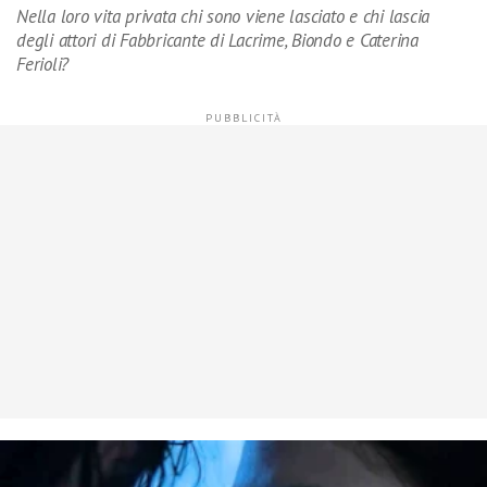
Nella loro vita privata chi sono viene lasciato e chi lascia
degli attori di Fabbricante di Lacrime, Biondo e Caterina
Ferioli?