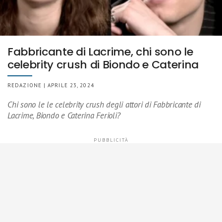
Fabbricante di Lacrime, chi sono le
celebrity crush di Biondo e Caterina
REDAZIONE | APRILE 23, 2024
Chi sono le le celebrity crush degli attori di Fabbricante di
Lacrime, Biondo e Caterina Ferioli?