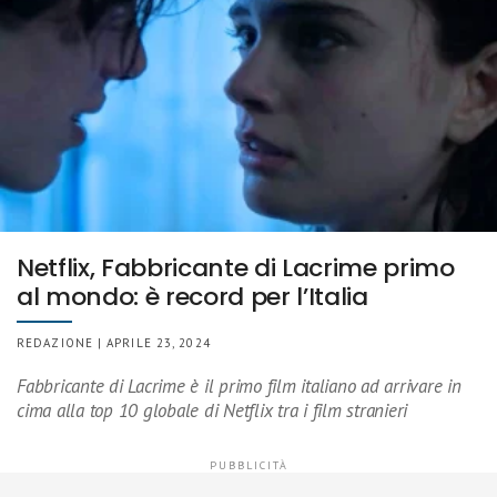
Netflix, Fabbricante di Lacrime primo
al mondo: è record per l’Italia
REDAZIONE | APRILE 23, 2024
Fabbricante di Lacrime è il primo film italiano ad arrivare in
cima alla top 10 globale di Netflix tra i film stranieri