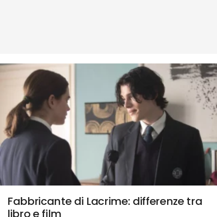
Fabbricante di Lacrime: differenze tra
libro e film