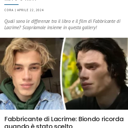
CORA | APRILE 22, 2024
Quali sono le differenze tra il libro e il film di Fabbricante di
Lacrime? Scopriamole insieme in questa gallery!
Fabbricante di Lacrime: Biondo ricorda
quando è stato scelto