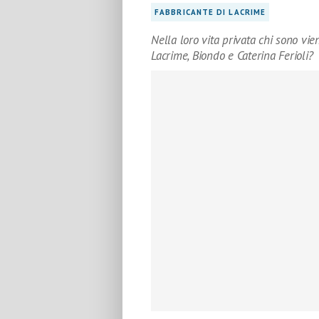
FABBRICANTE DI LACRIME
Nella loro vita privata chi sono vien
Lacrime, Biondo e Caterina Ferioli?