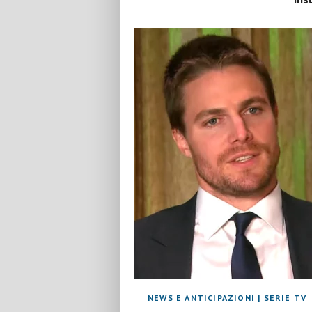
NEWS E ANTICIPAZIONI
|
SERIE TV