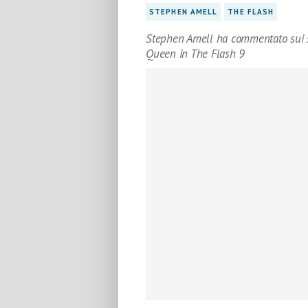
STEPHEN AMELL
THE FLASH
Stephen Amell ha commentato sui soc
Queen in The Flash 9