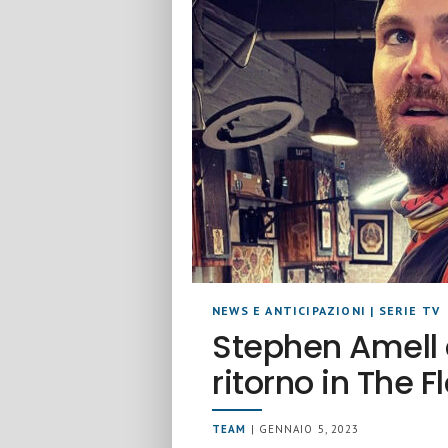
NEWS E ANTICIPAZIONI
|
SERIE TV
Stephen Amell
ritorno in The F
TEAM
| GENNAIO 5, 2023