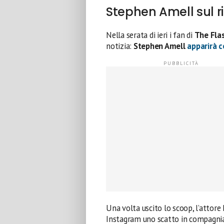
Stephen Amell sul ri
Nella serata di ieri i fan di
The Fla
notizia:
Stephen Amell
apparirà 
Una volta uscito lo scoop, l’attore
Instagram uno scatto in compagnia