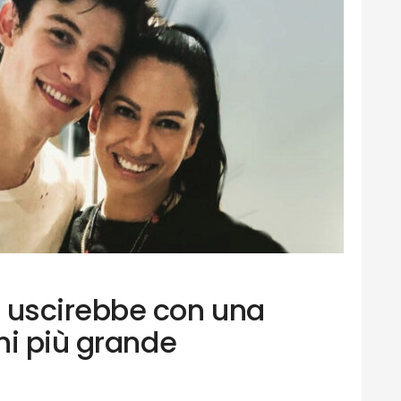
uscirebbe con una
ni più grande