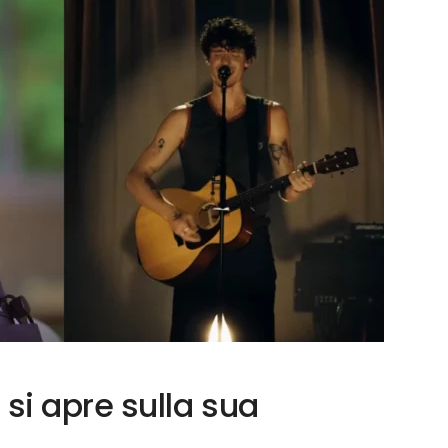
i apre sulla sua