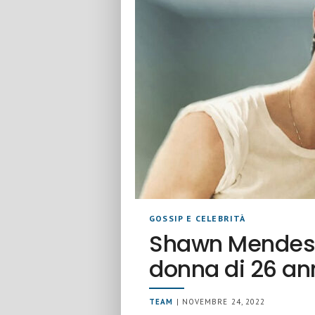
GOSSIP E CELEBRITÀ
Shawn Mendes 
donna di 26 an
TEAM
| NOVEMBRE 24, 2022