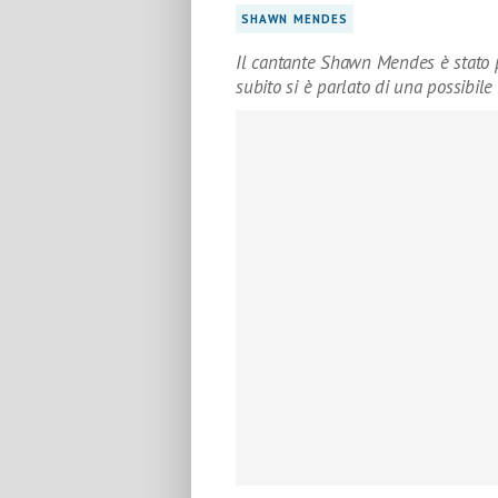
SHAWN MENDES
Il cantante Shawn Mendes è stato 
subito si è parlato di una possibil