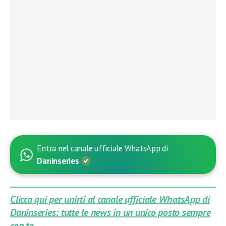
Entra nel canale ufficiale WhatsApp di
Daninseries
Clicca qui per unirti al canale ufficiale WhatsApp di
Daninseries: tutte le news in un unico posto sempre
con te.