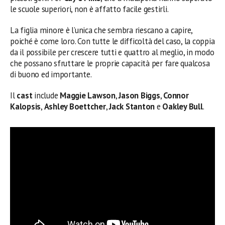
le scuole superiori, non è affatto facile gestirli.
La figlia minore è l’unica che sembra riescano a capire,
poiché è come loro. Con tutte le difficoltà del caso, la coppia
da il possibile per crescere tutti e quattro al meglio, in modo
che possano sfruttare le proprie capacità per fare qualcosa
di buono ed importante.
Il
cast
include
Maggie Lawson
,
Jason Biggs
,
Connor
Kalopsis
,
Ashley Boettcher
,
Jack Stanton
e
Oakley Bull
.