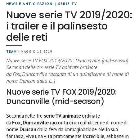
NEWS E ANTICIPAZIONI
|
SERIE TV
Nuove serie TV 2019/2020:
i trailer e il palinsesto
delle reti
TEAM
| MAGGIO 16, 2019
Nuove serie TV FOX 2019/2020: Duncanville (mid-season)
Seconda delle tre serie TV animate ordinate
da Fox, Duncanville racconta di un quindicenne di nome di
nome Duncan dalla […]
Nuove serie TV FOX 2019/2020:
Duncanville (mid-season)
Seconda delle tre
serie TV animate
ordinate
da
Fox
,
Duncanville
racconta di un quindicenne di nome di
nome
Duncan
dalla fervida immaginazione. Nella sua
fantasia, vive una vita praticamente incredibile, sebbene in