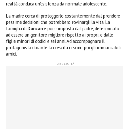
realtà conduca un’esistenza da normale adolescente.
La madre cerca di proteggerlo costantemente dal prendere
pessime decisioni che potrebbero rovinargli la vita. La
famiglia di
Duncan
è poi composta dal padre, determinato
ad essere un genitore migliore rispetto ai propri, e dalle
figlie minori di dodici e sei anni. Ad accompagnare il
protagonista durante la crescita ci sono poi gli immancabili
amici.