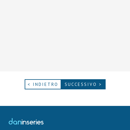
< INDIETRO
SUCCESSIVO >