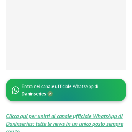
Entra nel canale ufficiale WhatsApp di
Daninseries
Clicca qui per unirti al canale ufficiale WhatsApp di
Daninseries: tutte le news in un unico posto sempre
con te.