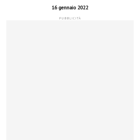
16 gennaio 2022