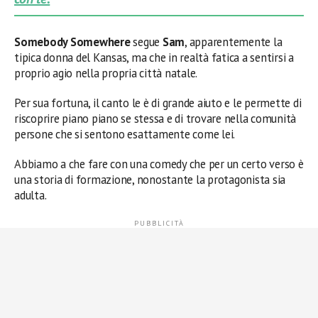
Somebody Somewhere
segue
Sam
, apparentemente la
tipica donna del Kansas, ma che in realtà fatica a sentirsi a
proprio agio nella propria città natale.
Per sua fortuna, il canto le è di grande aiuto e le permette di
riscoprire piano piano se stessa e di trovare nella comunità
persone che si sentono esattamente come lei.
Abbiamo a che fare con una comedy che per un certo verso è
una storia di formazione, nonostante la protagonista sia
adulta.