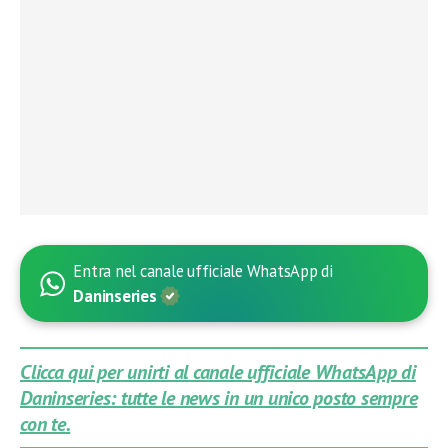
Entra nel canale ufficiale WhatsApp di
Daninseries
Clicca qui per unirti al canale ufficiale WhatsApp di
Daninseries: tutte le news in un unico posto sempre
con te.