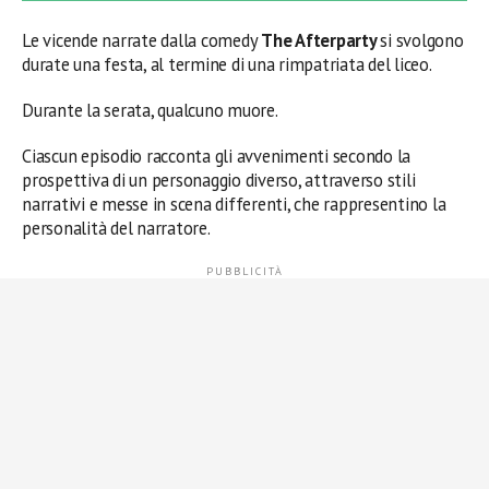
Le vicende narrate dalla comedy
The Afterparty
si svolgono
durate una festa, al termine di una rimpatriata del liceo.
Durante la serata, qualcuno muore.
Ciascun episodio racconta gli avvenimenti secondo la
prospettiva di un personaggio diverso, attraverso stili
narrativi e messe in scena differenti, che rappresentino la
personalità del narratore.