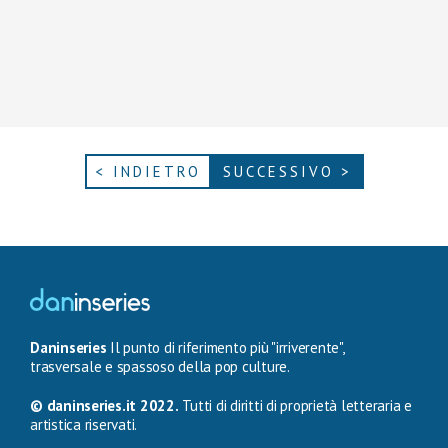
< INDIETRO
SUCCESSIVO >
Daninseries
Il punto di riferimento più "irriverente",
trasversale e spassoso della pop culture.
© daninseries.it 2022.
Tutti di diritti di proprietà letteraria e
artistica riservati.