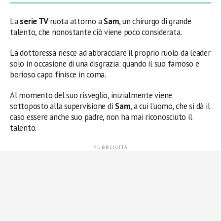
La
serie TV
ruota attorno a
Sam
, un chirurgo di grande
talento, che nonostante ciò viene poco considerata.
La dottoressa riesce ad abbracciare il proprio ruolo da leader
solo in occasione di una disgrazia: quando il suo famoso e
borioso capo finisce in coma.
Al momento del suo risveglio, inizialmente viene
sottoposto alla supervisione di
Sam
, a cui l’uomo, che si dà il
caso essere anche suo padre, non ha mai riconosciuto il
talento.