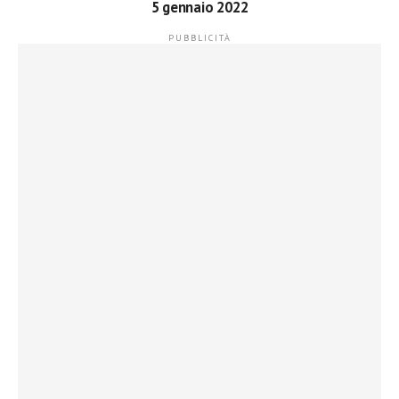
5 gennaio 2022