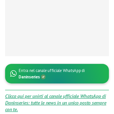
Entra nel canale ufficiale WhatsApp di
Daninseries
Clicca qui per unirti al canale ufficiale WhatsApp di
Daninseries: tutte le news in un unico posto sempre
con te.