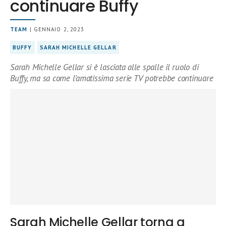
continuare Buffy
TEAM
| GENNAIO 2, 2023
BUFFY
SARAH MICHELLE GELLAR
Sarah Michelle Gellar si è lasciata alle spalle il ruolo di
Buffy, ma sa come l’amatissima serie TV potrebbe continuare
Sarah Michelle Gellar torna a