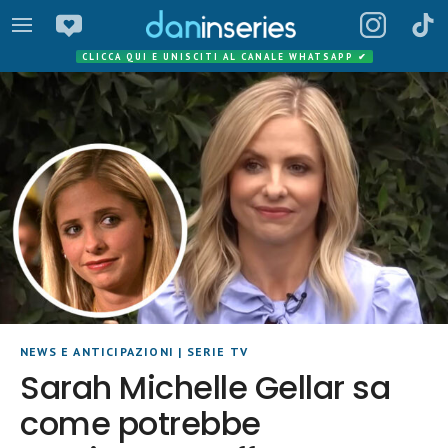
CLICCA QUI E UNISCITI AL CANALE WHATSAPP
✔
NEWS E ANTICIPAZIONI
|
SERIE TV
Sarah Michelle Gellar sa
come potrebbe