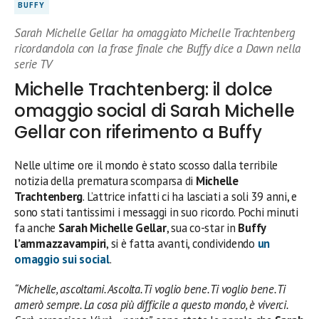
BUFFY
Sarah Michelle Gellar ha omaggiato Michelle Trachtenberg
ricordandola con la frase finale che Buffy dice a Dawn nella
serie TV
Michelle Trachtenberg: il dolce
omaggio social di Sarah Michelle
Gellar con riferimento a Buffy
Nelle ultime ore il mondo è stato scosso dalla terribile
notizia della prematura scomparsa di
Michelle
Trachtenberg
. L’attrice infatti ci ha lasciati a soli 39 anni, e
sono stati tantissimi i messaggi in suo ricordo. Pochi minuti
fa anche
Sarah Michelle Gellar
, sua co-star in
Buffy
l’ammazzavampiri
, si è fatta avanti, condividendo
un
omaggio sui social
.
“Michelle, ascoltami. Ascolta. Ti voglio bene. Ti
voglio bene
. Ti
amerò sempre. La cosa più difficile a questo mondo, è viverci.