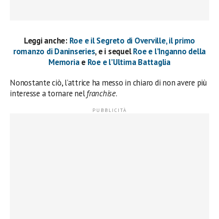
Leggi anche:
Roe e il Segreto di Overville, il primo
romanzo di Daninseries
, e i sequel
Roe e l’Inganno della
Memoria
e
Roe e l’Ultima Battaglia
Nonostante ciò, l’attrice ha messo in chiaro di non avere più
interesse a tornare nel
franchise
.