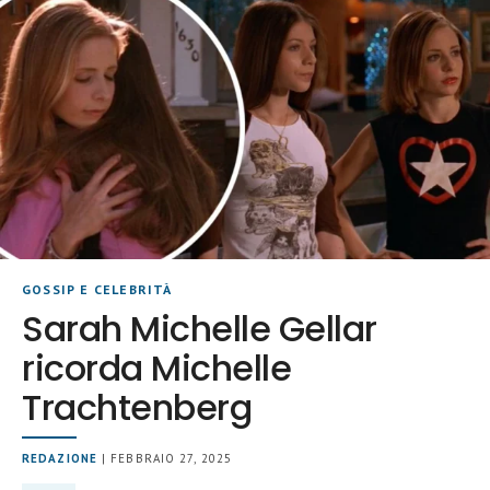
GOSSIP E CELEBRITÀ
Sarah Michelle Gellar
ricorda Michelle
Trachtenberg
REDAZIONE
| FEBBRAIO 27, 2025