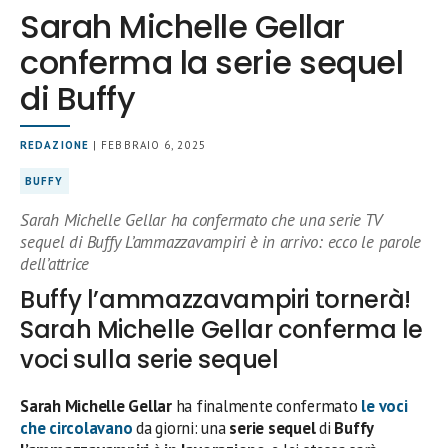
Sarah Michelle Gellar
conferma la serie sequel
di Buffy
REDAZIONE
| FEBBRAIO 6, 2025
BUFFY
Sarah Michelle Gellar ha confermato che una serie TV
sequel di Buffy L’ammazzavampiri è in arrivo: ecco le parole
dell’attrice
Buffy l’ammazzavampiri tornerà!
Sarah Michelle Gellar conferma le
voci sulla serie sequel
Sarah Michelle Gellar
ha finalmente confermato
le voci
che circolavano
da giorni: una
serie sequel
di
Buffy