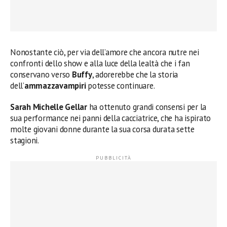
Nonostante ciò, per via dell’amore che ancora nutre nei
confronti dello show e alla luce della lealtà che i fan
conservano verso
Buffy
, adorerebbe che la storia
dell’
ammazzavampiri
potesse continuare.
Sarah Michelle Gellar
ha ottenuto grandi consensi per la
sua performance nei panni della cacciatrice, che ha ispirato
molte giovani donne durante la sua corsa durata sette
stagioni.