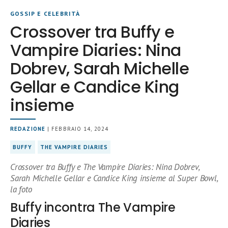
GOSSIP E CELEBRITÀ
Crossover tra Buffy e
Vampire Diaries: Nina
Dobrev, Sarah Michelle
Gellar e Candice King
insieme
REDAZIONE
| FEBBRAIO 14, 2024
BUFFY
THE VAMPIRE DIARIES
Crossover tra Buffy e The Vampire Diaries: Nina Dobrev,
Sarah Michelle Gellar e Candice King insieme al Super Bowl,
la foto
Buffy incontra The Vampire
Diaries