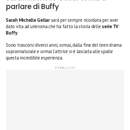
parlare di Buffy
Sarah Michelle Gellar
sarà per sempre ricordata per aver
dato vita ad un’eroina che ha fatto la storia delle
serie TV
:
Buffy
.
Sono trascorsi diversi anni, ormai, dalla fine del teen drama
soprannaturale e ormai l’attrice si è lasciata alle spalle
questa incredibile esperienza.