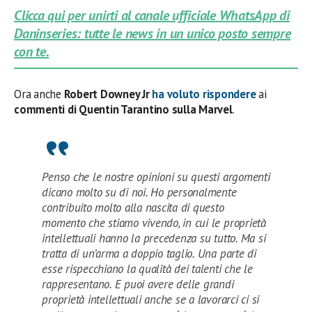
Clicca qui per unirti al canale ufficiale WhatsApp di
Daninseries: tutte le news in un unico posto sempre
con te.
Ora anche
Robert Downey Jr
ha voluto rispondere
ai
commenti di Quentin Tarantino sulla Marvel
.
Penso che le nostre opinioni su questi argomenti
dicano molto su di noi. Ho personalmente
contribuito molto alla nascita di questo
momento che stiamo vivendo, in cui le proprietà
intellettuali hanno la precedenza su tutto. Ma si
tratta di un’arma a doppio taglio. Una parte di
esse rispecchiano la qualità dei talenti che le
rappresentano. E puoi avere delle grandi
proprietà intellettuali anche se a lavorarci ci si