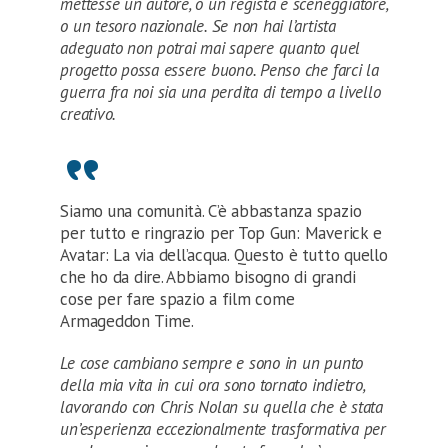
mettesse un autore, o un regista e sceneggiatore,
o un tesoro nazionale. Se non hai l’artista
adeguato non potrai mai sapere quanto quel
progetto possa essere buono. Penso che farci la
guerra fra noi sia una perdita di tempo a livello
creativo.
Siamo una comunità. C’è abbastanza spazio
per tutto e ringrazio per Top Gun: Maverick e
Avatar: La via dell’acqua. Questo è tutto quello
che ho da dire. Abbiamo bisogno di grandi
cose per fare spazio a film come
Armageddon Time.
Le cose cambiano sempre e sono in un punto
della mia vita in cui ora sono tornato indietro,
lavorando con Chris Nolan su quella che è stata
un’esperienza eccezionalmente trasformativa per