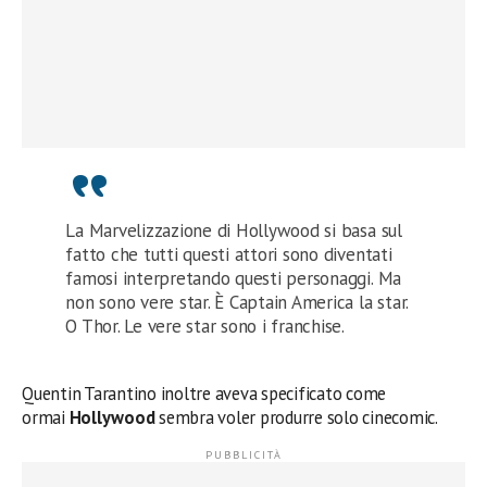
La Marvelizzazione di Hollywood si basa sul
fatto che tutti questi attori sono diventati
famosi interpretando questi personaggi. Ma
non sono vere star. È Captain America la star.
O Thor. Le vere star sono i franchise.
Quentin Tarantino inoltre aveva specificato come
ormai
Hollywood
sembra voler produrre solo cinecomic.