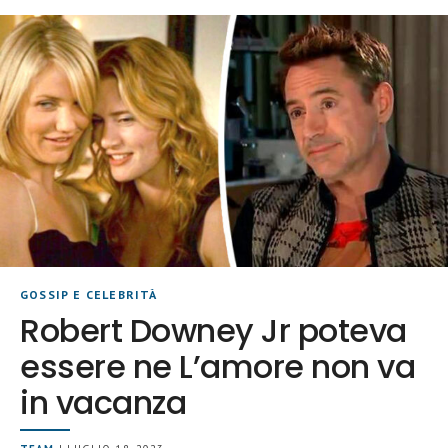
GOSSIP E CELEBRITÀ
Robert Downey Jr poteva
essere ne L’amore non va
in vacanza