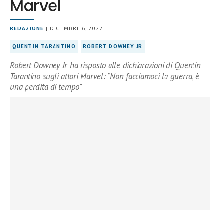
Marvel
REDAZIONE
| DICEMBRE 6, 2022
QUENTIN TARANTINO
ROBERT DOWNEY JR
Robert Downey Jr ha risposto alle dichiarazioni di Quentin
Tarantino sugli attori Marvel: “Non facciamoci la guerra, è
una perdita di tempo”