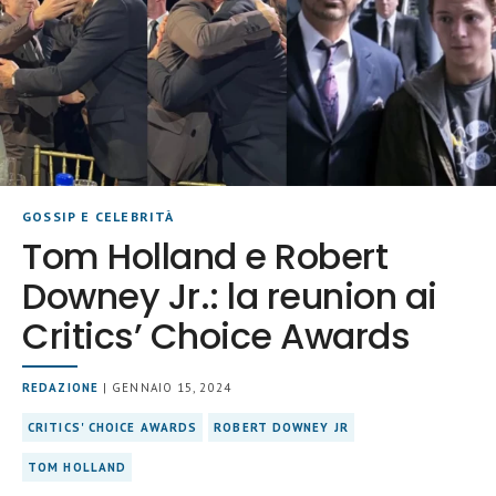
GOSSIP E CELEBRITÀ
Tom Holland e Robert
Downey Jr.: la reunion ai
Critics’ Choice Awards
REDAZIONE
| GENNAIO 15, 2024
CRITICS' CHOICE AWARDS
ROBERT DOWNEY JR
TOM HOLLAND