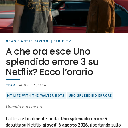
NEWS E ANTICIPAZIONI
|
SERIE TV
A che ora esce Uno
splendido errore 3 su
Netflix? Ecco l’orario
TEAM
| AGOSTO 5, 2026
MY LIFE WITH THE WALTER BOYS
UNO SPLENDIDO ERRORE
Quando e a che ora
L’attesa è finalmente finita:
Uno splendido errore 3
debutta su Netflix
giovedì 6 agosto 2026
, riportando sullo