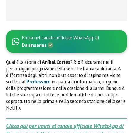
Entra nel canale ufficiale WhatsApp di
Daninseries
Qual è la storia di
Aníbal Cortés
?
Rio
è sicuramente il
personaggio più giovane della serie TV
La casa di carta
. A
differenza degli altri, non è un esperto di rapine ma viene
scelto dal
Professore
in qualità di informatico, un genio
della programmazione e nella gestione di allarmi. Dunque è
lui che si occupa di tutte le problematiche di questo tipo
soprattutto nella prima e nella seconda stagione della serie
Netflix.
Clicca qui per unirti al canale ufficiale WhatsApp di