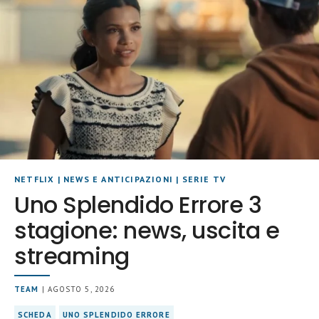
NETFLIX
|
NEWS E ANTICIPAZIONI
|
SERIE TV
Uno Splendido Errore 3
stagione: news, uscita e
streaming
TEAM
| AGOSTO 5, 2026
SCHEDA
UNO SPLENDIDO ERRORE