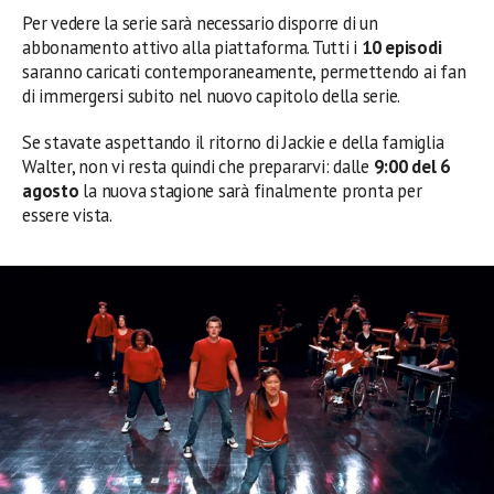
Per vedere la serie sarà necessario disporre di un
abbonamento attivo alla piattaforma. Tutti i
10 episodi
saranno caricati contemporaneamente, permettendo ai fan
di immergersi subito nel nuovo capitolo della serie.
Se stavate aspettando il ritorno di Jackie e della famiglia
Walter, non vi resta quindi che prepararvi: dalle
9:00 del 6
agosto
la nuova stagione sarà finalmente pronta per
essere vista.