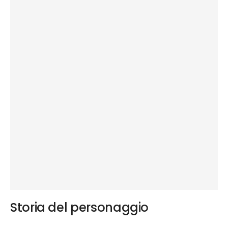
Storia del personaggio