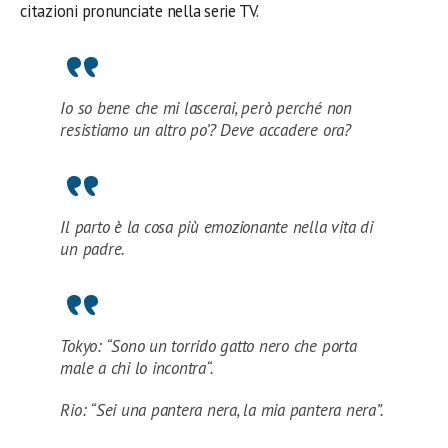
citazioni pronunciate nella serie TV.
Io so bene che mi lascerai, però perché non
resistiamo un altro po’? Deve accadere ora?
Il parto è la cosa più emozionante nella vita di
un padre.
Tokyo: “Sono un torrido gatto nero che porta
male a chi lo incontra“.
Rio: “Sei una pantera nera, la mia pantera nera”.