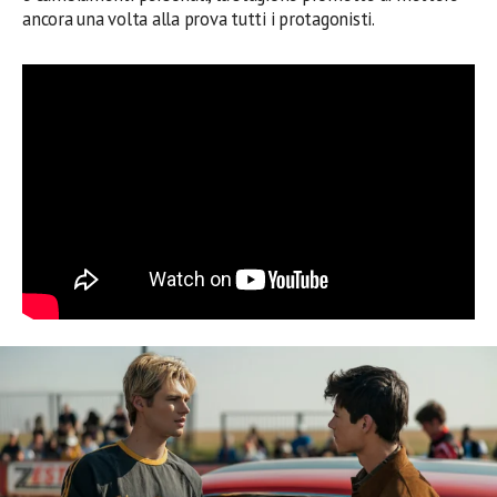
ancora una volta alla prova tutti i protagonisti.