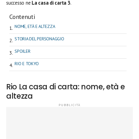
successo ne
La casa di carta 3
.
Contenuti
NOME, ETÀ E ALTEZZA
STORIA DEL PERSONAGGIO
SPOILER
RIO E TOKYO
Rio La casa di carta: nome, età e
altezza