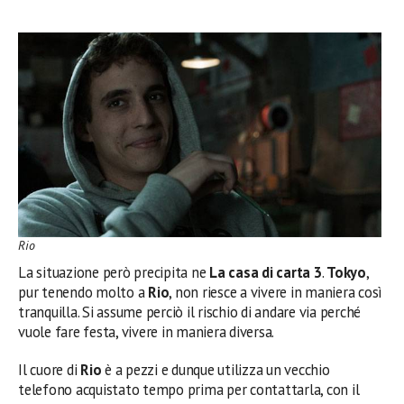
Rio
La situazione però precipita ne
La casa di carta 3
.
Tokyo
,
pur tenendo molto a
Rio
, non riesce a vivere in maniera così
tranquilla. Si assume perciò il rischio di andare via perché
vuole fare festa, vivere in maniera diversa.
Il cuore di
Rio
è a pezzi e dunque utilizza un vecchio
telefono acquistato tempo prima per contattarla, con il