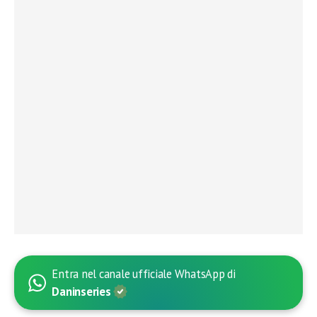
Entra nel canale ufficiale WhatsApp di
Daninseries