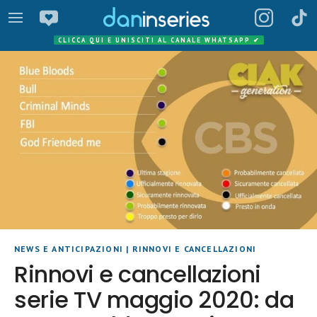
CLICCA QUI E UNISCITI AL CANALE WHATSAPP
✔
NEWS E ANTICIPAZIONI
|
RINNOVI E CANCELLAZIONI
Rinnovi e cancellazioni
serie TV maggio 2020: da