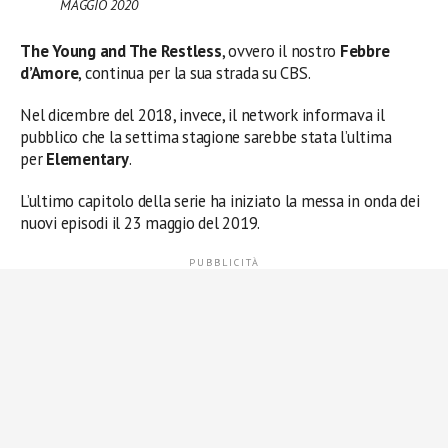
MAGGIO
2020
The Young and The Restless
, ovvero il nostro
Febbre
d’Amore
, continua per la sua strada su CBS.
Nel dicembre del 2018, invece, il network informava il
pubblico che la settima stagione sarebbe stata l’ultima
per
Elementary
.
L’ultimo capitolo della serie ha iniziato la messa in onda dei
nuovi episodi il 23 maggio del 2019.