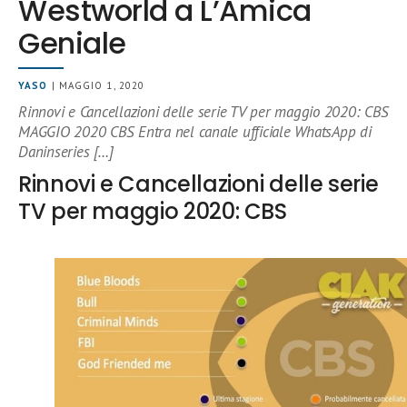
Westworld a L’Amica
Geniale
YASO
| MAGGIO 1, 2020
Rinnovi e Cancellazioni delle serie TV per maggio 2020: CBS
MAGGIO 2020 CBS Entra nel canale ufficiale WhatsApp di
Daninseries […]
Rinnovi e Cancellazioni delle serie
TV per maggio 2020: CBS