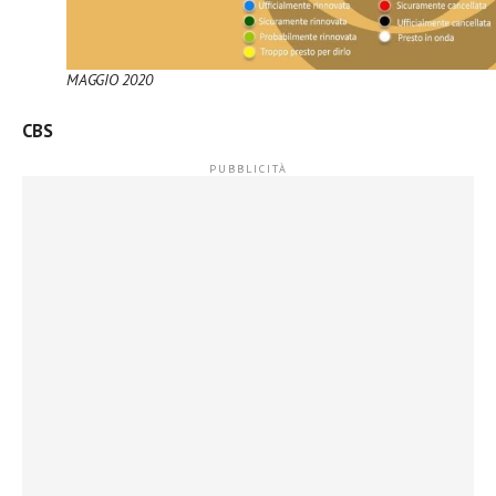
MAGGIO 2020
CBS