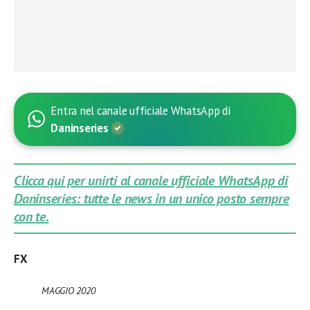
Entra nel canale ufficiale WhatsApp di
Daninseries
Clicca qui per unirti al canale ufficiale WhatsApp di
Daninseries: tutte le news in un unico posto sempre
con te.
FX
MAGGIO
2020