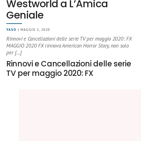
Westworld a L’Amica
Geniale
YASO
| MAGGIO 1, 2020
Rinnovi e Cancellazioni delle serie TV per maggio 2020: FX
MAGGIO 2020 FX rinnova American Horror Story, non solo
per […]
Rinnovi e Cancellazioni delle serie
TV per maggio 2020: FX