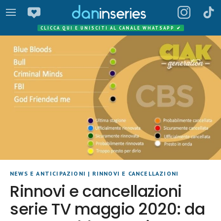
CLICCA QUI E UNISCITI AL CANALE WHATSAPP
✔
NEWS E ANTICIPAZIONI
|
RINNOVI E CANCELLAZIONI
Rinnovi e cancellazioni
serie TV maggio 2020: da