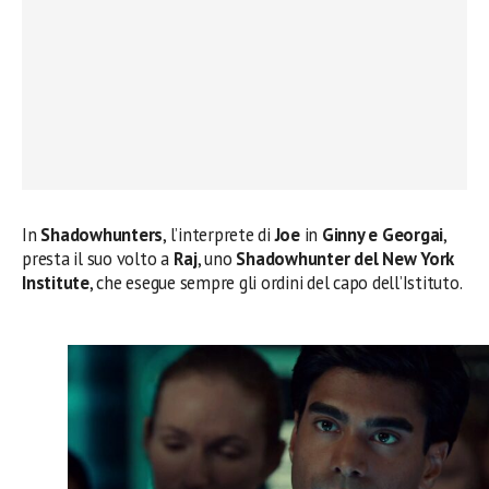
In
Shadowhunters
, l’interprete di
Joe
in
Ginny e Georgai
,
presta il suo volto a
Raj
, uno
Shadowhunter del New York
Institute
, che esegue sempre gli ordini del capo dell’Istituto.