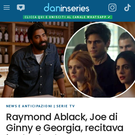
CLICCA QUI E UNISCITI AL CANALE WHATSAPP
✔
NEWS E ANTICIPAZIONI
|
SERIE TV
Raymond Ablack, Joe di
Ginny e Georgia, recitava