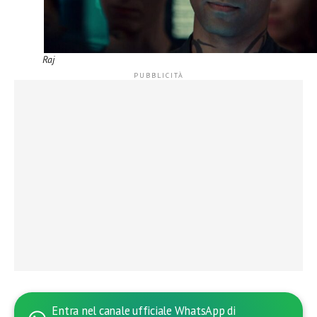
Raj
Entra nel canale ufficiale WhatsApp di