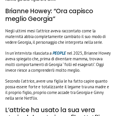
Brianne Howey: “Ora capisco
meglio Georgia”
Negli ultimi mesi l’attrice aveva raccontato come la
maternità abbia completamente cambiato il suo modo di
vedere Georgia, il personaggio che interpreta nella serie.
In un’intervista rilasciata a
PEOPLE
nel 2025, Brianne Howey
aveva spiegato che, prima di diventare mamma, trovava
molti comportamenti di Georgia “folli ed esagerati”. Oggi
invece riesce a comprenderli molto meglio.
Secondo l’attrice, avere una figlia le ha fatto capire quanto
possa essere forte e totalizzante il legame tra una madre e
il proprio figlio, proprio come accade tra Georgia e Ginny
nella serie Netflix.
L’attrice ha usato la sua vera