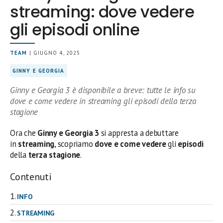
streaming: dove vedere
gli episodi online
TEAM
| GIUGNO 4, 2025
GINNY E GEORGIA
Ginny e Georgia 3 è disponibile a breve: tutte le info su
dove e come vedere in streaming gli episodi della terza
stagione
Ora che
Ginny e Georgia 3
si appresta a debuttare
in
streaming
, scopriamo
dove
e come vedere
gli
episodi
della
terza stagione
.
Contenuti
INFO
STREAMING