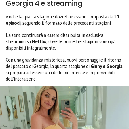
Georgia 4 e streaming
Anche la quarta stagione dovrebbe essere composta da
10
episodi
, seguendo il formato delle precedenti stagioni.
La serie continuerà a essere distribuita in esclusiva
streaming su
Netflix
, dove le prime tre stagioni sono già
disponibili integralmente.
Con una gravidanza misteriosa, nuovi personaggi e il ritorno
del passato di Georgia, la quarta stagione di
Ginny e Georgia
si prepara ad essere una delle più intense e imprevedibili
dell’intera serie.