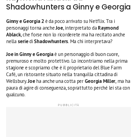
Shadowhunters a Ginny e Georgia
Ginny e Georgia 2
è da poco arrivato su Netflix. Tra i
personaggi torna anche
Joe
, interpretato da
Raymond
Ablack
, che forse non lo ricorderete ma ha recitato anche
nella
serie
di
Shadowhunters
. Ma chi interpretava?
Joe in Ginny e Georgia
è un personaggio di buon cuore,
premuroso e molto protettivo. Lo incontriamo nella prima
stagione e scopriamo che è il proprietario del Blue Farm
Café, un ristorante situato nella tranquilla cittadina di
Wellsbury.
Joe
ha anche una cotta per
Georgia Miller
, ma ha
paura di agire di conseguenza, soprattutto perché lei sta con
qualcuno.