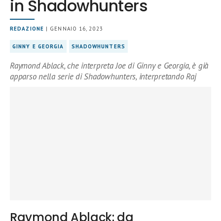
in Shadowhunters
REDAZIONE
| GENNAIO 16, 2023
GINNY E GEORGIA
SHADOWHUNTERS
Raymond Ablack, che interpreta Joe di Ginny e Georgia, è già
apparso nella serie di Shadowhunters, interpretando Raj
Raymond Ablack: da