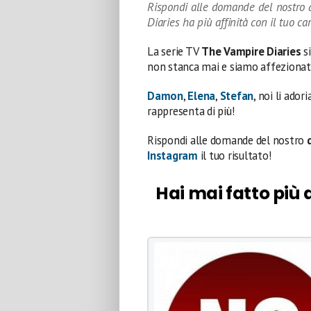
Rispondi alle domande del nostro 
Diaries ha più affinità con il tuo ca
La serie TV
The Vampire Diaries
si
non stanca mai e siamo affezionat
Damon
,
Elena
,
Stefan
, noi li ador
rappresenta di più!
Rispondi alle domande del nostro
Instagram
il tuo risultato!
Hai mai fatto più