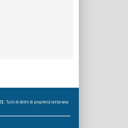
22.
Tutti di diritti di proprietà letteraria