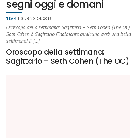
segni oggi e domani
TEAM
| GIUGNO 24, 2019
Oroscopo della settimana: Sagittario – Seth Cohen (The OC)
Seth Cohen è Sagittario Finalmente qualcuno avrà una bella
settimana! E […]
Oroscopo della settimana:
Sagittario – Seth Cohen (The OC)