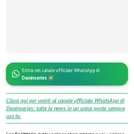
Entra nel canale ufficiale WhatsApp di
Daninseries
Clicca qui per unirti al canale ufficiale WhatsApp di
Daninseries: tutte le news in un unico posto sempre
con te.