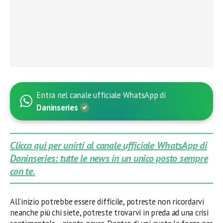
Entra nel canale ufficiale WhatsApp di
Daninseries
Clicca qui per unirti al canale ufficiale WhatsApp di
Daninseries: tutte le news in un unico posto sempre
con te.
All’inizio potrebbe essere difficile, potreste non ricordarvi
neanche più chi siete, potreste trovarvi in preda ad una crisi