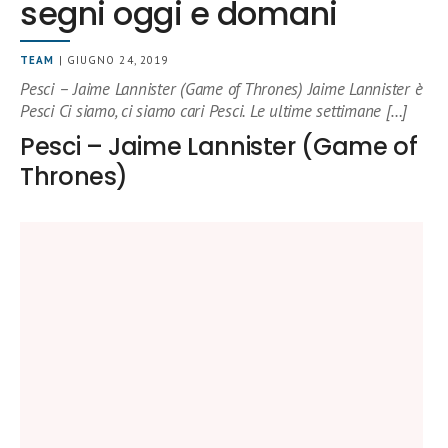
segni oggi e domani
TEAM
| GIUGNO 24, 2019
Pesci – Jaime Lannister (Game of Thrones) Jaime Lannister è
Pesci Ci siamo, ci siamo cari Pesci. Le ultime settimane […]
Pesci – Jaime Lannister (Game of
Thrones)