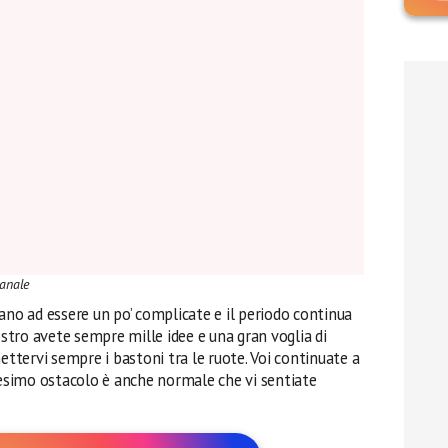
manale
ano ad essere un po’ complicate e il periodo continua
ostro avete sempre mille idee e una gran voglia di
ettervi sempre i bastoni tra le ruote. Voi continuate a
nesimo ostacolo è anche normale che vi sentiate