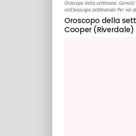
Oroscopo della settimana: Gemelli 
nell’oroscopo settimanale Per voi d
Oroscopo della sett
Cooper (Riverdale)