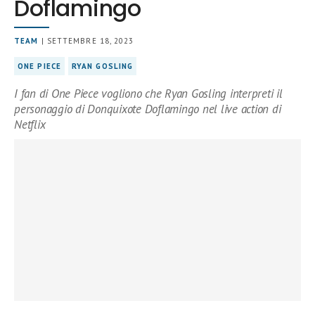
Doflamingo
TEAM
| SETTEMBRE 18, 2023
ONE PIECE
RYAN GOSLING
I fan di One Piece vogliono che Ryan Gosling interpreti il
personaggio di Donquixote Doflamingo nel live action di
Netflix