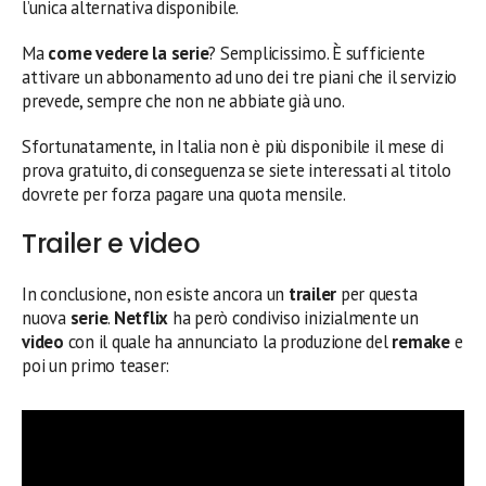
l’unica alternativa disponibile.
Ma
come vedere la serie
? Semplicissimo. È sufficiente
attivare un abbonamento ad uno dei tre piani che il servizio
prevede, sempre che non ne abbiate già uno.
Sfortunatamente, in Italia non è più disponibile il mese di
prova gratuito, di conseguenza se siete interessati al titolo
dovrete per forza pagare una quota mensile.
Trailer e video
In conclusione, non esiste ancora un
trailer
per questa
nuova
serie
.
Netflix
ha però condiviso inizialmente un
video
con il quale ha annunciato la produzione del
remake
e
poi un primo teaser: