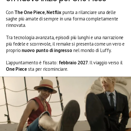
Con
The One Piece
,
Netflix
punta a rilanciare una delle
saghe più amate di sempre in una forma completamente
rinnovata.
Tra tecnologia avanzata, episodi più lunghi e una narrazione
più fedele e scorrevole, il remake si presenta come un vero e
proprio
nuovo punto di ingresso
nel mondo di Luffy.
L’appuntamento è fissato:
febbraio 2027
. Il viaggio verso il
One Piece
sta per ricominciare.