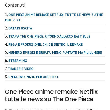
Contenuti
ONE PIECE ANIME REMAKE NETFLIX: TUTTE LE NEWS SU THE
ONE PIECE
DATA DI USCITA
TRAMA THE ONE PIECE: RITORNO ALL’ARCO EAST BLUE
REGIA E PRODUZIONE: CHI C’È DIETRO IL REMAKE
NUMERO EPISODI E DURATA: MENO PUNTATE MA PIÙ LUNGHE
STREAMING
TRAILER E VIDEO
UN NUOVO INIZIO PER ONE PIECE
One Piece anime remake Netflix:
tutte le news su The One Piece