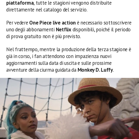
piattaforma
, tutte le stagioni vengono distribuite
direttamente nel catalogo del servizio.
Per vedere
One Piece live action
è necessario sottoscrivere
uno degli abbonamenti
Netflix
disponibili, poiché il periodo
di prova gratuito non è più previsto.
Nel frattempo, mentre la produzione della terza stagione è
già in corso, i fan attendono con impazienza nuovi
aggiornamenti sulla data di uscita e sulle prossime
avventure della ciurma guidata da
Monkey D. Luffy
.