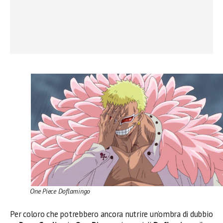
One Piece Doflamingo
Per coloro che potrebbero ancora nutrire un’ombra di dubbio