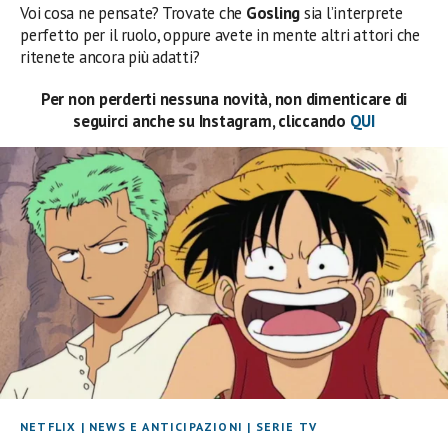
Voi cosa ne pensate? Trovate che
Gosling
sia l’interprete
perfetto per il ruolo, oppure avete in mente altri attori che
ritenete ancora più adatti?
Per non perderti nessuna novità, non dimenticare di
seguirci anche su Instagram, cliccando
QUI
NETFLIX
|
NEWS E ANTICIPAZIONI
|
SERIE TV