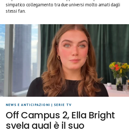
simpatico collegamento tra due universi molto amati dagli
stessi fan.
NEWS E ANTICIPAZIONI
|
SERIE TV
Off Campus 2, Ella Bright
svela qual è il suo