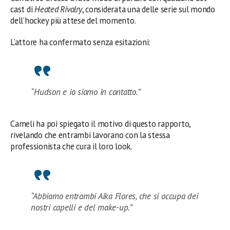
cast di
Heated Rivalry
, considerata una delle serie sul mondo
dell’hockey più attese del momento.
L’attore ha confermato senza esitazioni:
“Hudson e io siamo in contatto.”
Cameli ha poi spiegato il motivo di questo rapporto,
rivelando che entrambi lavorano con la stessa
professionista che cura il loro look.
“Abbiamo entrambi Aika Flores, che si occupa dei
nostri capelli e del make-up.”