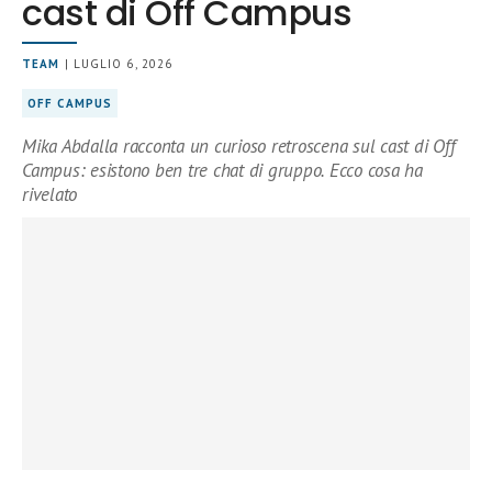
cast di Off Campus
TEAM
| LUGLIO 6, 2026
OFF CAMPUS
Mika Abdalla racconta un curioso retroscena sul cast di Off
Campus: esistono ben tre chat di gruppo. Ecco cosa ha
rivelato