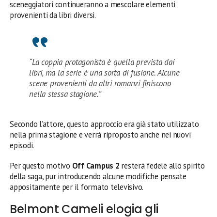
sceneggiatori continueranno a mescolare elementi
provenienti da libri diversi.
“La coppia protagonista è quella prevista dai
libri, ma la serie è una sorta di fusione. Alcune
scene provenienti da altri romanzi finiscono
nella stessa stagione.”
Secondo l’attore, questo approccio era già stato utilizzato
nella prima stagione e verrà riproposto anche nei nuovi
episodi.
Per questo motivo
Off Campus 2
resterà fedele allo spirito
della saga, pur introducendo alcune modifiche pensate
appositamente per il formato televisivo.
Belmont Cameli elogia gli