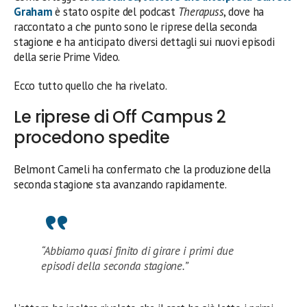
Graham
è stato ospite del podcast
Therapuss
, dove ha
raccontato a che punto sono le riprese della seconda
stagione e ha anticipato diversi dettagli sui nuovi episodi
della serie Prime Video.
Ecco tutto quello che ha rivelato.
Le riprese di Off Campus 2
procedono spedite
Belmont Cameli ha confermato che la produzione della
seconda stagione sta avanzando rapidamente.
“Abbiamo quasi finito di girare i primi due
episodi della seconda stagione.”