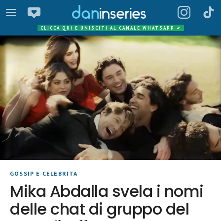
CLICCA QUI E UNISCITI AL CANALE WHATSAPP
✔
GOSSIP E CELEBRITÀ
Mika Abdalla svela i nomi
delle chat di gruppo del