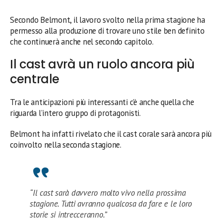
Secondo Belmont, il lavoro svolto nella prima stagione ha
permesso alla produzione di trovare uno stile ben definito
che continuerà anche nel secondo capitolo.
Il cast avrà un ruolo ancora più
centrale
Tra le anticipazioni più interessanti c’è anche quella che
riguarda l’intero gruppo di protagonisti.
Belmont ha infatti rivelato che il cast corale sarà ancora più
coinvolto nella seconda stagione.
“Il cast sarà davvero molto vivo nella prossima
stagione. Tutti avranno qualcosa da fare e le loro
storie si intrecceranno.”