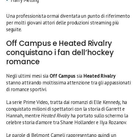
Una professionista ormai diventata un punto di riferimento
per molti giovani attori delle produzioni streaming più
seguite.
Off Campus e Heated Rivalry
conquistano i fan dell’hockey
romance
Negli ultimi mesi sia
Off Campus
sia
Heated Rivalry
stanno attirando moltissima attenzione tra gli appassionati
di romance sportivi.
La serie Prime Video, tratta dai romanzi di Elle Kennedy, ha
conquistato milioni di spettatori con la storia di Garrett e
Hannah, mentre
Heated Rivalry
ha portato sullo schermo la
celebre storia d’amore tra Shane Hollander e Ilya Rozanov.
Le parole di Belmont Cameli rappresentano quindi un