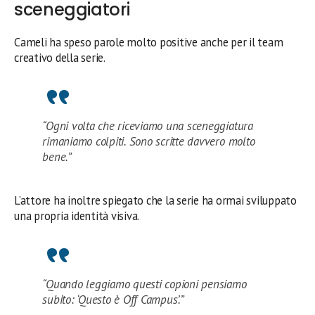
sceneggiatori
Cameli ha speso parole molto positive anche per il team
creativo della serie.
“Ogni volta che riceviamo una sceneggiatura
rimaniamo colpiti. Sono scritte davvero molto
bene.”
L’attore ha inoltre spiegato che la serie ha ormai sviluppato
una propria identità visiva.
“Quando leggiamo questi copioni pensiamo
subito: ‘Questo è Off Campus’.”