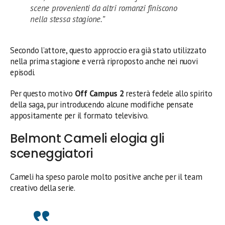
scene provenienti da altri romanzi finiscono
nella stessa stagione.”
Secondo l’attore, questo approccio era già stato utilizzato
nella prima stagione e verrà riproposto anche nei nuovi
episodi.
Per questo motivo
Off Campus 2
resterà fedele allo spirito
della saga, pur introducendo alcune modifiche pensate
appositamente per il formato televisivo.
Belmont Cameli elogia gli
sceneggiatori
Cameli ha speso parole molto positive anche per il team
creativo della serie.