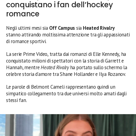
conquistano i fan dell’hockey
romance
Negli ultimi mesi sia
Off Campus
sia
Heated Rivalry
stanno attirando moltissima attenzione tra gli appassionati
di romance sportivi.
La serie Prime Video, tratta dai romanzi di Elle Kennedy, ha
conquistato milioni di spettatori con la storia di Garrett e
Hannah, mentre
Heated Rivalry
ha portato sullo schermo la
celebre storia d’amore tra Shane Hollander e Ilya Rozanov.
Le parole di Belmont Cameli rappresentano quindi un
simpatico collegamento tra due universi molto amati dagli
stessi fan.