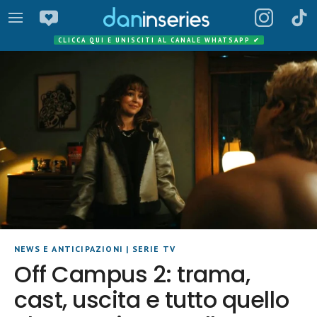
CLICCA QUI E UNISCITI AL CANALE WHATSAPP
✔
NEWS E ANTICIPAZIONI
|
SERIE TV
Off Campus 2: trama,
cast, uscita e tutto quello