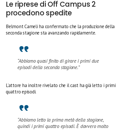
Le riprese di Off Campus 2
procedono spedite
Belmont Cameli ha confermato che la produzione della
seconda stagione sta avanzando rapidamente.
“Abbiamo quasi finito di girare i primi due
episodi della seconda stagione.”
L’attore ha inoltre rivelato che il cast ha già letto i primi
quattro episodi.
“Abbiamo letto la prima metà della stagione,
quindi i primi quattro episodi. È davvero molto