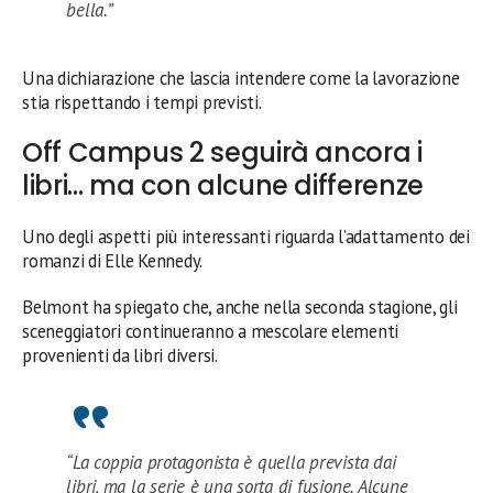
bella.”
Una dichiarazione che lascia intendere come la lavorazione
stia rispettando i tempi previsti.
Off Campus 2 seguirà ancora i
libri… ma con alcune differenze
Uno degli aspetti più interessanti riguarda l’adattamento dei
romanzi di Elle Kennedy.
Belmont ha spiegato che, anche nella seconda stagione, gli
sceneggiatori continueranno a mescolare elementi
provenienti da libri diversi.
“La coppia protagonista è quella prevista dai
libri, ma la serie è una sorta di fusione. Alcune