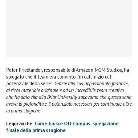
Peter Friedlander, responsabile di Amazon MGM Studios, ha
spiegato che il team era convinto fin dall’inizio del
potenziale della serie: “
Grazie alla sua appassionata fanbase,
al ricco materiale originale e ad un incredibile team creativo
che ha dato vita alla Briar University, sapevamo che questa serie
aveva la profondità e il potenziale necessari per continuare oltre
la prima stagione
“.
Leggi anche:
Come finisce Off Campus, spiegazione
finale della prima stagione