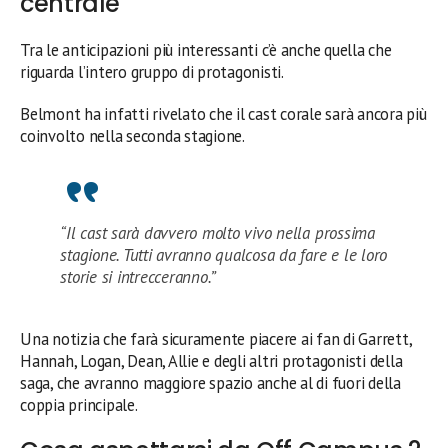
centrale
Tra le anticipazioni più interessanti c’è anche quella che
riguarda l’intero gruppo di protagonisti.
Belmont ha infatti rivelato che il cast corale sarà ancora più
coinvolto nella seconda stagione.
“Il cast sarà davvero molto vivo nella prossima
stagione. Tutti avranno qualcosa da fare e le loro
storie si intrecceranno.”
Una notizia che farà sicuramente piacere ai fan di Garrett,
Hannah, Logan, Dean, Allie e degli altri protagonisti della
saga, che avranno maggiore spazio anche al di fuori della
coppia principale.