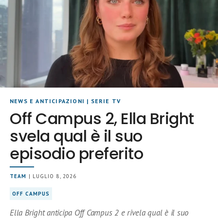
NEWS E ANTICIPAZIONI
|
SERIE TV
Off Campus 2, Ella Bright
svela qual è il suo
episodio preferito
TEAM
| LUGLIO 8, 2026
OFF CAMPUS
Ella Bright anticipa Off Campus 2 e rivela qual è il suo