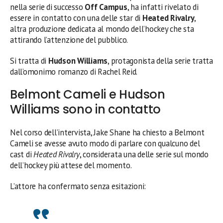
nella serie di successo
Off Campus
, ha infatti rivelato di
essere in contatto con una delle star di
Heated Rivalry
,
altra produzione dedicata al mondo dell’hockey che sta
attirando l’attenzione del pubblico.
Si tratta di
Hudson Williams
, protagonista della serie tratta
dall’omonimo romanzo di Rachel Reid.
Belmont Cameli e Hudson
Williams sono in contatto
Nel corso dell’intervista, Jake Shane ha chiesto a Belmont
Cameli se avesse avuto modo di parlare con qualcuno del
cast di
Heated Rivalry
, considerata una delle serie sul mondo
dell’hockey più attese del momento.
L’attore ha confermato senza esitazioni: