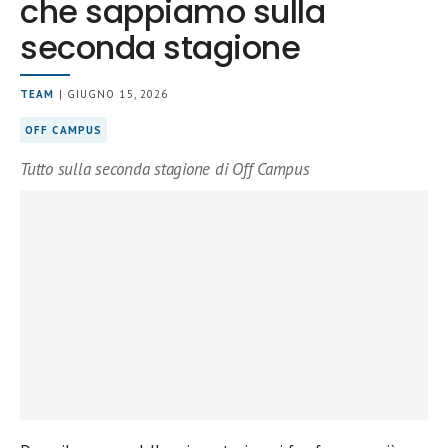
che sappiamo sulla
seconda stagione
TEAM
| GIUGNO 15, 2026
OFF CAMPUS
Tutto sulla seconda stagione di Off Campus