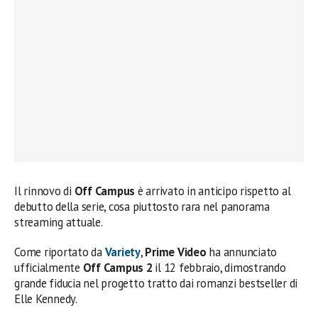
Il rinnovo di
Off Campus
è arrivato in anticipo rispetto al
debutto della serie, cosa piuttosto rara nel panorama
streaming attuale.
Come riportato da
Variety
,
Prime Video
ha annunciato
ufficialmente
Off Campus 2
il 12 febbraio, dimostrando
grande fiducia nel progetto tratto dai romanzi bestseller di
Elle Kennedy.