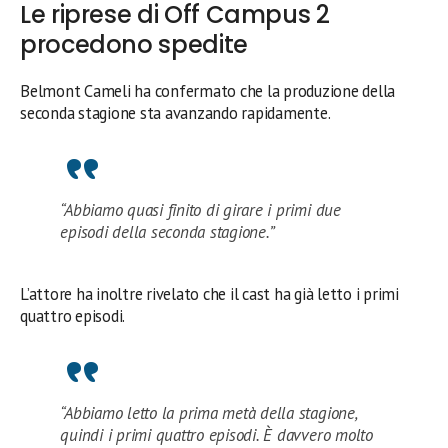
Le riprese di Off Campus 2
procedono spedite
Belmont Cameli ha confermato che la produzione della
seconda stagione sta avanzando rapidamente.
“Abbiamo quasi finito di girare i primi due
episodi della seconda stagione.”
L’attore ha inoltre rivelato che il cast ha già letto i primi
quattro episodi.
“Abbiamo letto la prima metà della stagione,
quindi i primi quattro episodi. È davvero molto