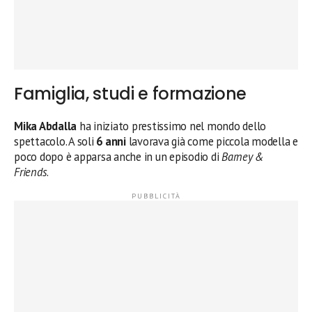
Famiglia, studi e formazione
Mika Abdalla
ha iniziato prestissimo nel mondo dello
spettacolo. A soli
6 anni
lavorava già come piccola modella e
poco dopo è apparsa anche in un episodio di
Barney &
Friends
.