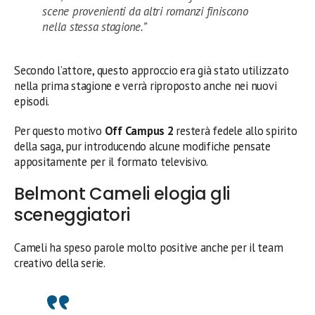
scene provenienti da altri romanzi finiscono
nella stessa stagione.”
Secondo l’attore, questo approccio era già stato utilizzato
nella prima stagione e verrà riproposto anche nei nuovi
episodi.
Per questo motivo
Off Campus 2
resterà fedele allo spirito
della saga, pur introducendo alcune modifiche pensate
appositamente per il formato televisivo.
Belmont Cameli elogia gli
sceneggiatori
Cameli ha speso parole molto positive anche per il team
creativo della serie.