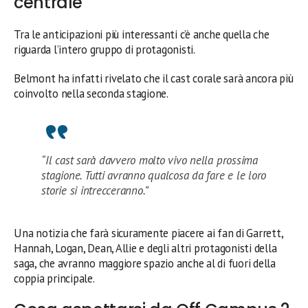
centrale
Tra le anticipazioni più interessanti c’è anche quella che
riguarda l’intero gruppo di protagonisti.
Belmont ha infatti rivelato che il cast corale sarà ancora più
coinvolto nella seconda stagione.
“Il cast sarà davvero molto vivo nella prossima
stagione. Tutti avranno qualcosa da fare e le loro
storie si intrecceranno.”
Una notizia che farà sicuramente piacere ai fan di Garrett,
Hannah, Logan, Dean, Allie e degli altri protagonisti della
saga, che avranno maggiore spazio anche al di fuori della
coppia principale.