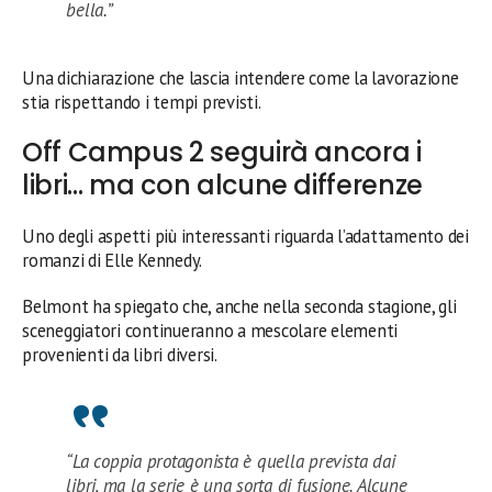
bella.”
Una dichiarazione che lascia intendere come la lavorazione
stia rispettando i tempi previsti.
Off Campus 2 seguirà ancora i
libri… ma con alcune differenze
Uno degli aspetti più interessanti riguarda l’adattamento dei
romanzi di Elle Kennedy.
Belmont ha spiegato che, anche nella seconda stagione, gli
sceneggiatori continueranno a mescolare elementi
provenienti da libri diversi.
“La coppia protagonista è quella prevista dai
libri, ma la serie è una sorta di fusione. Alcune