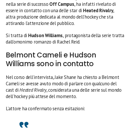
nella serie di successo
Off Campus
, ha infatti rivelato di
essere in contatto con una delle star di
Heated Rivalry
,
altra produzione dedicata al mondo dell’hockey che sta
attirando l’attenzione del pubblico.
Si tratta di
Hudson Williams
, protagonista della serie tratta
dall’omonimo romanzo di Rachel Reid.
Belmont Cameli e Hudson
Williams sono in contatto
Nel corso dell’intervista, Jake Shane ha chiesto a Belmont
Cameli se avesse avuto modo di parlare con qualcuno del
cast di
Heated Rivalry
, considerata una delle serie sul mondo
dell’hockey più attese del momento.
L’attore ha confermato senza esitazioni: