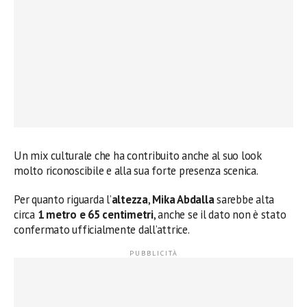
Un mix culturale che ha contribuito anche al suo look
molto riconoscibile e alla sua forte presenza scenica.
Per quanto riguarda l’
altezza
,
Mika Abdalla
sarebbe alta
circa
1 metro e 65 centimetri
, anche se il dato non è stato
confermato ufficialmente dall’attrice.