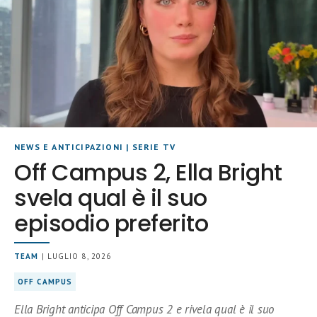
NEWS E ANTICIPAZIONI
|
SERIE TV
Off Campus 2, Ella Bright
svela qual è il suo
episodio preferito
TEAM
| LUGLIO 8, 2026
OFF CAMPUS
Ella Bright anticipa Off Campus 2 e rivela qual è il suo