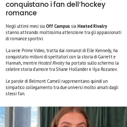
conquistano i fan dell’hockey
romance
Negli ultimi mesi sia
Off Campus
sia
Heated Rivalry
stanno attirando moltissima attenzione tra gli appassionati
di romance sportivi.
La serie Prime Video, tratta dai romanzi di Elle Kennedy, ha
conquistato milioni di spettatori con la storia di Garrett e
Hannah, mentre
Heated Rivalry
ha portato sullo schermo la
celebre storia d’amore tra Shane Hollander e Ilya Rozanov.
Le parole di Belmont Cameli rappresentano quindi un
simpatico collegamento tra due universi molto amati dagli
stessi fan.