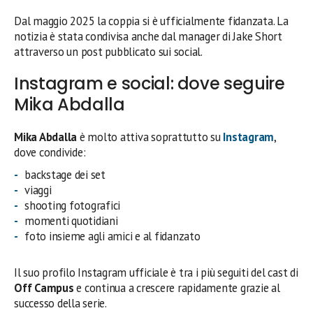
Dal maggio 2025 la coppia si è ufficialmente fidanzata. La
notizia è stata condivisa anche dal manager di Jake Short
attraverso un post pubblicato sui social.
Instagram e social: dove seguire
Mika Abdalla
Mika Abdalla
è molto attiva soprattutto su
Instagram
,
dove condivide:
backstage dei set
viaggi
shooting fotografici
momenti quotidiani
foto insieme agli amici e al fidanzato
Il suo profilo Instagram ufficiale è tra i più seguiti del cast di
Off Campus
e continua a crescere rapidamente grazie al
successo della serie.