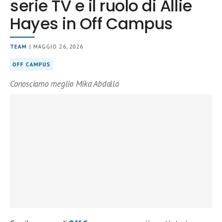
serie TV e il ruolo di Allie
Hayes in Off Campus
TEAM
| MAGGIO 26, 2026
OFF CAMPUS
Conosciamo meglio Mika Abdalla