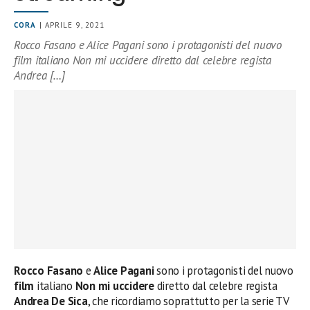
CORA
| APRILE 9, 2021
Rocco Fasano e Alice Pagani sono i protagonisti del nuovo
film italiano Non mi uccidere diretto dal celebre regista
Andrea […]
Rocco Fasano
e
Alice Pagani
sono i protagonisti del nuovo
film
italiano
Non mi uccidere
diretto dal celebre regista
Andrea De Sica
, che ricordiamo soprattutto per la serie TV