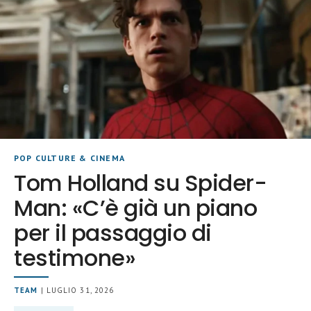
POP CULTURE & CINEMA
Tom Holland su Spider-
Man: «C’è già un piano
per il passaggio di
testimone»
TEAM
| LUGLIO 31, 2026