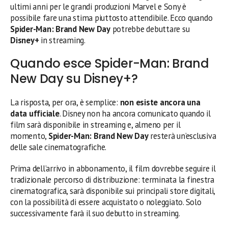
ultimi anni per le grandi produzioni Marvel e Sony è
possibile fare una stima piuttosto attendibile. Ecco quando
Spider-Man: Brand New Day
potrebbe debuttare su
Disney+
in streaming.
Quando esce Spider-Man: Brand
New Day su Disney+?
La risposta, per ora, è semplice:
non esiste ancora una
data ufficiale
. Disney non ha ancora comunicato quando il
film sarà disponibile in streaming e, almeno per il
momento,
Spider-Man: Brand New Day
resterà un’esclusiva
delle sale cinematografiche.
Prima dell’arrivo in abbonamento, il film dovrebbe seguire il
tradizionale percorso di distribuzione: terminata la finestra
cinematografica, sarà disponibile sui principali store digitali,
con la possibilità di essere acquistato o noleggiato. Solo
successivamente farà il suo debutto in streaming.