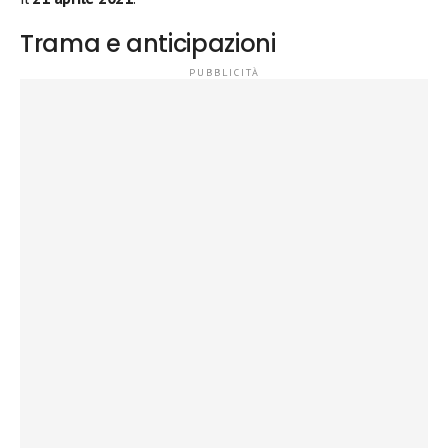
Trama e anticipazioni