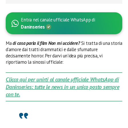
Entra nel canale ufficiale WhatsApp di
Daninseries
Ma
di cosa parla il film Non mi uccidere?
Si tratta di una storia
d’amore dai tratti drammatici e dalle sfumature
decisamente horror. Per darvi un’idea più precisa, vi
riportiamo la sinossi ufficiale:
Clicca qui per unirti al canale ufficiale WhatsApp di
Daninseries: tutte le news in un unico posto sempre
con te.