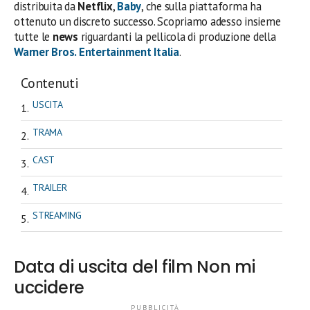
distribuita da
Netflix
,
Baby
, che sulla piattaforma ha
ottenuto un discreto successo. Scopriamo adesso insieme
tutte le
news
riguardanti la pellicola di produzione della
Warner Bros. Entertainment Italia
.
Contenuti
USCITA
TRAMA
CAST
TRAILER
STREAMING
Data di uscita del film Non mi
uccidere