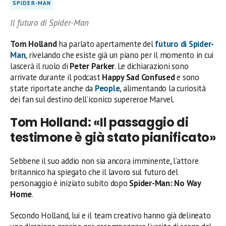
SPIDER-MAN
Il futuro di Spider-Man
Tom Holland
ha parlato apertamente del
futuro di
Spider-
Man
, rivelando che esiste già un piano per il momento in cui
lascerà il ruolo di
Peter Parker
. Le dichiarazioni sono
arrivate durante il podcast
Happy Sad Confused
e sono
state riportate anche da
People
, alimentando la curiosità
dei fan sul destino dell’iconico supereroe Marvel.
Tom Holland: «Il passaggio di
testimone è già stato pianificato»
Sebbene il suo addio non sia ancora imminente, l’attore
britannico ha spiegato che il lavoro sul futuro del
personaggio è iniziato subito dopo
Spider-Man: No Way
Home
.
Secondo Holland, lui e il team creativo hanno già delineato