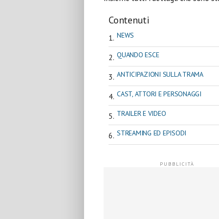
Contenuti
NEWS
QUANDO ESCE
ANTICIPAZIONI SULLA TRAMA
CAST, ATTORI E PERSONAGGI
TRAILER E VIDEO
STREAMING ED EPISODI