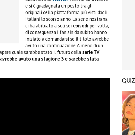
e si è guadagnata un posto tra gli
originali della piattaforma più visti dagli
Italiani lo scorso anno. La serie nostrana
ci ha abituato a soli sei
episodi
per volta,
di conseguenza i fan sin da subito hanno
iniziato a domandarsi se il titolo avrebbe
avuto una continuazione. A meno di un
apere quale sarebbe stato il futuro della
serie TV
avrebbe avuto una stagione 3 e sarebbe stata
QUIZ