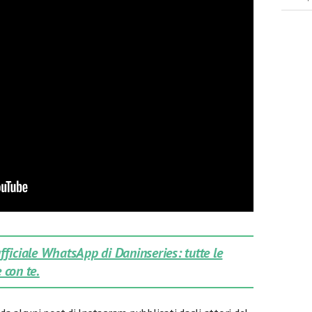
 ufficiale WhatsApp di Daninseries: tutte le
 con te.