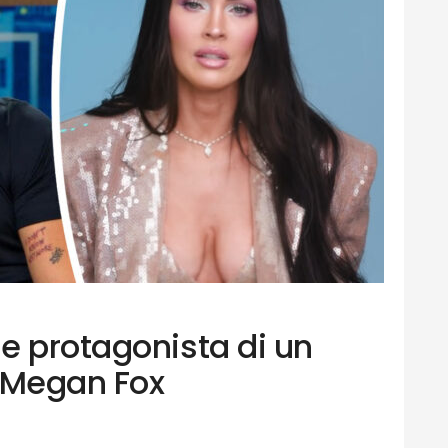
e protagonista di un
 Megan Fox