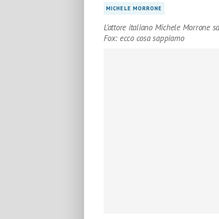
MICHELE MORRONE
L’attore italiano Michele Morrone s
Fox: ecco cosa sappiamo