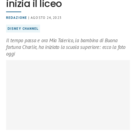
inizia il liceo
REDAZIONE
| AGOSTO 24, 2023
DISNEY CHANNEL
Il tempo passa e ora Mia Talerico, la bambina di Buona
fortuna Charlie, ha iniziato la scuola superiore: ecco la foto
oggi