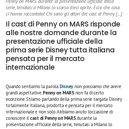
Penny on MARS durante la presentazione ufficiale della
serie, tenutasi a Milano lo scorso dieci aprile. Ecco che cosa
ci hanno raccontato! Chi sono gli attori del cast di Penny […]
Il cast di Penny on MARS risponde
alle nostre domande durante la
presentazione ufficiale della
prima serie Disney tutta italiana
pensata per il mercato
internazionale
Quando sentiamo la parola
Disney
non possiamo che avere
grandi aspettative.
Penny on MARS
non fa di certo
eccezione. Stiamo parlando della prima serie targata Disney
totalmente italiana, prodotta e pensata per il mercato
internazionale e non solo. Abbiamo avuto l’occasione di
conoscere il
cast di Penny on MARS
durante la
presentazione ufficiale della serie, tenutasi a Milano lo