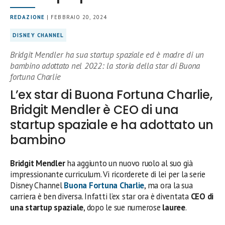
REDAZIONE
| FEBBRAIO 20, 2024
DISNEY CHANNEL
Bridgit Mendler ha sua startup spaziale ed è madre di un
bambino adottato nel 2022: la storia della star di Buona
fortuna Charlie
L’ex star di Buona Fortuna Charlie,
Bridgit Mendler è CEO di una
startup spaziale e ha adottato un
bambino
Bridgit Mendler
ha aggiunto un nuovo ruolo al suo già
impressionante curriculum. Vi ricorderete di lei per la serie
Disney Channel
Buona Fortuna Charlie
, ma ora la sua
carriera è ben diversa. Infatti l’ex star ora è diventata
CEO di
una startup spaziale
, dopo le sue numerose
lauree
.