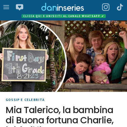
CLICCA QUI E UNISCITI AL CANALE WHATSAPP
✔
GOSSIP E CELEBRITÀ
Mia Talerico, la bambina
di Buona fortuna Charlie,