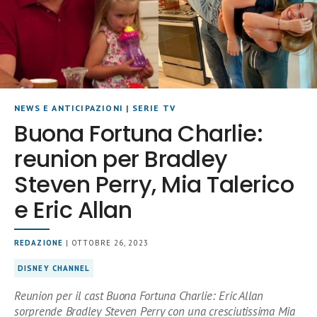
NEWS E ANTICIPAZIONI
|
SERIE TV
Buona Fortuna Charlie:
reunion per Bradley
Steven Perry, Mia Talerico
e Eric Allan
REDAZIONE
| OTTOBRE 26, 2023
DISNEY CHANNEL
Reunion per il cast Buona Fortuna Charlie: Eric Allan
sorprende Bradley Steven Perry con una cresciutissima Mia