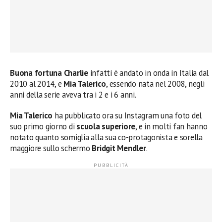
Buona fortuna Charlie
infatti è andato in onda in Italia dal
2010 al 2014, e
Mia Talerico
, essendo nata nel 2008, negli
anni della serie aveva tra i 2 e i 6 anni.
Mia Talerico
ha pubblicato ora su Instagram una foto del
suo primo giorno di
scuola superiore
, e in molti fan hanno
notato quanto somiglia alla sua co-protagonista e sorella
maggiore sullo schermo
Bridgit Mendler
.