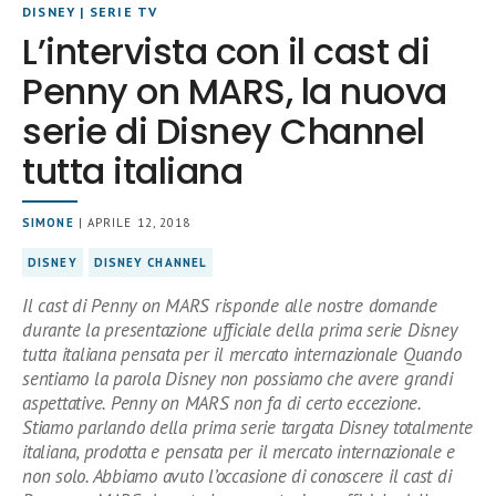
DISNEY
|
SERIE TV
L’intervista con il cast di
Penny on MARS, la nuova
serie di Disney Channel
tutta italiana
SIMONE
| APRILE 12, 2018
DISNEY
DISNEY CHANNEL
Il cast di Penny on MARS risponde alle nostre domande
durante la presentazione ufficiale della prima serie Disney
tutta italiana pensata per il mercato internazionale Quando
sentiamo la parola Disney non possiamo che avere grandi
aspettative. Penny on MARS non fa di certo eccezione.
Stiamo parlando della prima serie targata Disney totalmente
italiana, prodotta e pensata per il mercato internazionale e
non solo. Abbiamo avuto l’occasione di conoscere il cast di