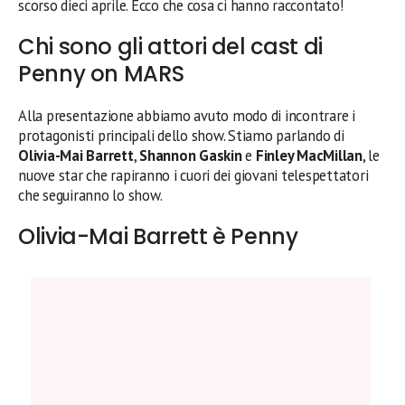
scorso dieci aprile. Ecco che cosa ci hanno raccontato!
Chi sono gli attori del cast di
Penny on MARS
Alla presentazione abbiamo avuto modo di incontrare i
protagonisti principali dello show. Stiamo parlando di
Olivia-Mai Barrett
,
Shannon Gaskin
e
Finley MacMillan
, le
nuove star che rapiranno i cuori dei giovani telespettatori
che seguiranno lo show.
Olivia-Mai Barrett è Penny