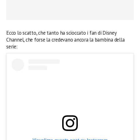
Ecco lo scatto, che tanto ha scioccato i fan di Disney
Channel, che forse la credevano ancora la bambina della
serie:
Visualizza questo post su Instagram