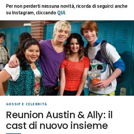
Per non perderti nessuna novità, ricorda di seguirci anche
su Instagram, cliccando
QUI
.
GOSSIP E CELEBRITÀ
Reunion Austin & Ally: il
cast di nuovo insieme