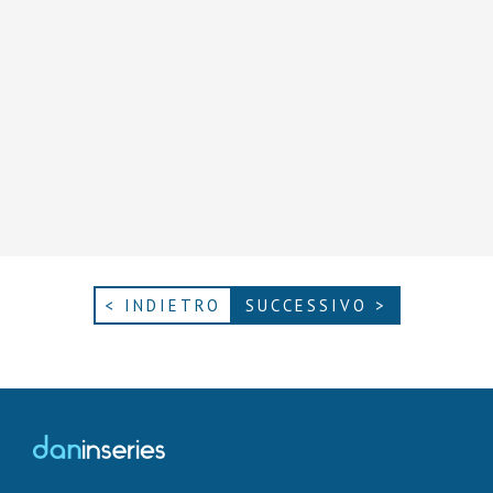
< INDIETRO
SUCCESSIVO >