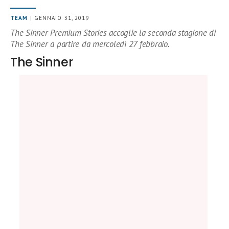
TEAM
| GENNAIO 31, 2019
The Sinner Premium Stories accoglie la seconda stagione di
The Sinner a partire da mercoledì 27 febbraio.
The Sinner