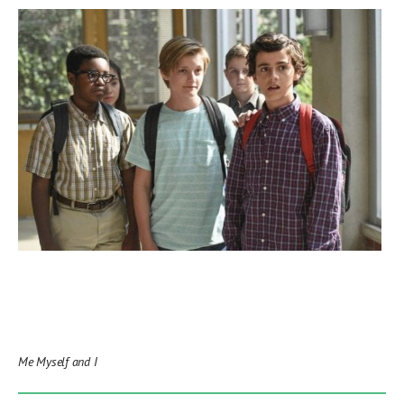
Me Myself and I