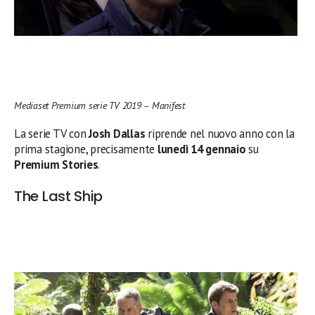
Mediaset Premium serie TV 2019 – Manifest
La serie TV con
Josh Dallas
riprende nel nuovo anno con la
prima stagione, precisamente
lunedì 14 gennaio
su
Premium Stories
.
The Last Ship