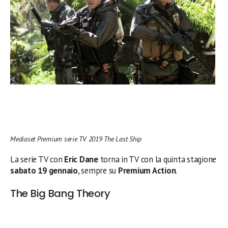
Mediaset Premium serie TV 2019 The Last Ship
La serie TV con
Eric Dane
torna in TV con la quinta stagione
sabato 19 gennaio
, sempre su
Premium Action
.
The Big Bang Theory