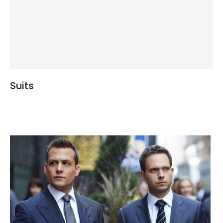
Suits