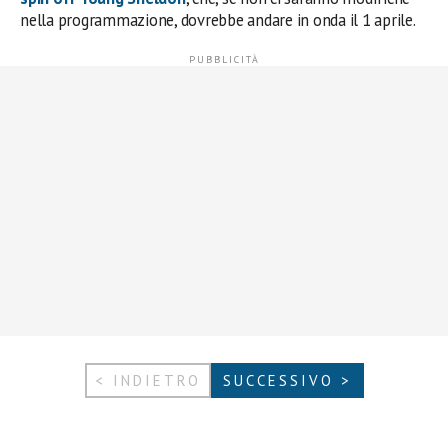
nella programmazione, dovrebbe andare in onda il 1 aprile.
< INDIETRO
SUCCESSIVO >