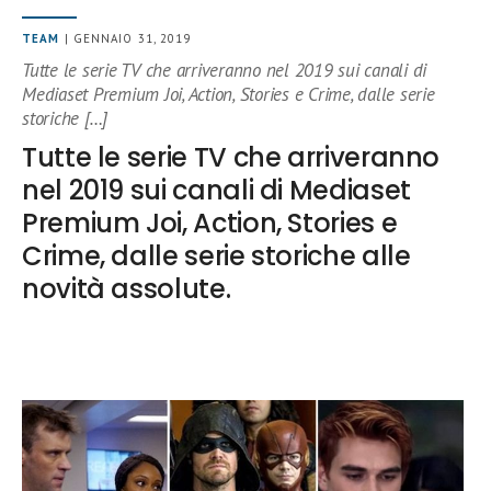
TEAM
| GENNAIO 31, 2019
Tutte le serie TV che arriveranno nel 2019 sui canali di
Mediaset Premium Joi, Action, Stories e Crime, dalle serie
storiche […]
Tutte le serie TV che arriveranno
nel 2019 sui canali di Mediaset
Premium Joi, Action, Stories e
Crime, dalle serie storiche alle
novità assolute.