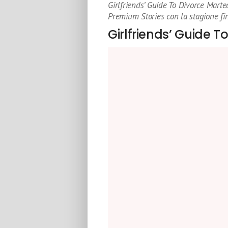
Girlfriends’ Guide To Divorce Marte
Premium Stories con la stagione fi
Girlfriends’ Guide T