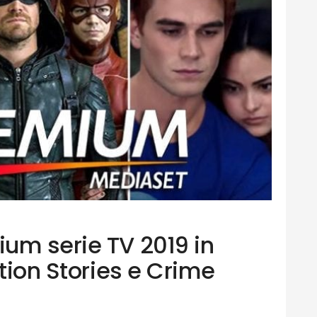
um serie TV 2019 in
ction Stories e Crime