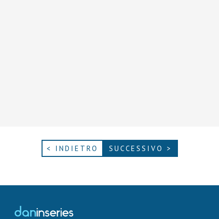
< INDIETRO
SUCCESSIVO >