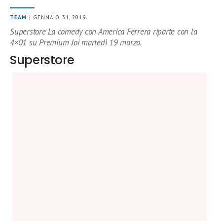
TEAM
| GENNAIO 31, 2019
Superstore La comedy con America Ferrera riparte con la
4×01 su Premium Joi martedì 19 marzo.
Superstore