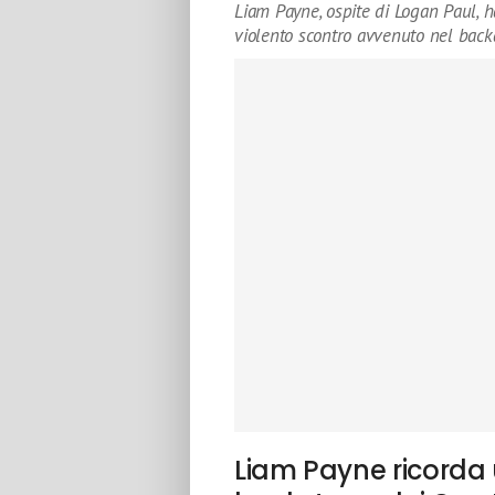
Liam Payne, ospite di Logan Paul, 
violento scontro avvenuto nel back
Liam Payne ricorda