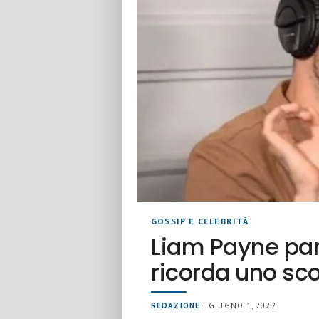
GOSSIP E CELEBRITÀ
Liam Payne par
ricorda uno sco
REDAZIONE
| GIUGNO 1, 2022