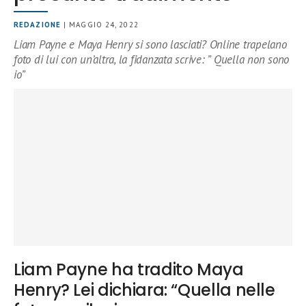
REDAZIONE
| MAGGIO 24, 2022
Liam Payne e Maya Henry si sono lasciati? Online trapelano
foto di lui con un’altra, la fidanzata scrive: ” Quella non sono
io”
Liam Payne ha tradito Maya
Henry? Lei dichiara: “Quella nelle