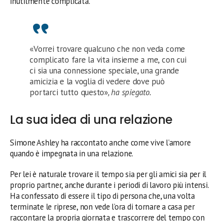
inutilmente complicata.
«Vorrei trovare qualcuno che non veda come
complicato fare la vita insieme a me, con cui
ci sia una connessione speciale, una grande
amicizia e la voglia di vedere dove può
portarci tutto questo»
, ha spiegato.
La sua idea di una relazione
Simone Ashley ha raccontato anche come vive l’amore
quando è impegnata in una relazione.
Per lei è naturale trovare il tempo sia per gli amici sia per il
proprio partner, anche durante i periodi di lavoro più intensi.
Ha confessato di essere il tipo di persona che, una volta
terminate le riprese, non vede l’ora di tornare a casa per
raccontare la propria giornata e trascorrere del tempo con