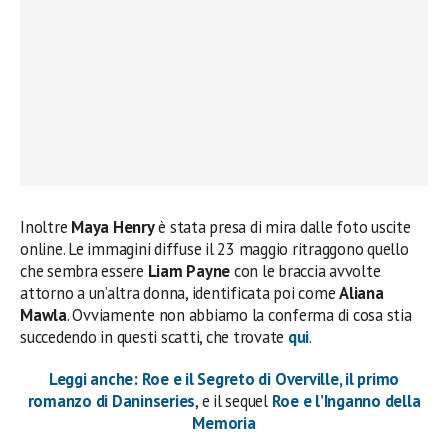
Inoltre
Maya Henry
è stata presa di mira dalle foto uscite
online. Le immagini diffuse il 23 maggio ritraggono quello
che sembra essere
Liam Payne
con le braccia avvolte
attorno a un’altra donna, identificata poi come
Aliana
Mawla
. Ovviamente non abbiamo la conferma di cosa stia
succedendo in questi scatti, che trovate
qui
.
Leggi anche: Roe e il Segreto di Overville, il primo
romanzo di Daninseries
, e il sequel
Roe e l’Inganno della
Memoria