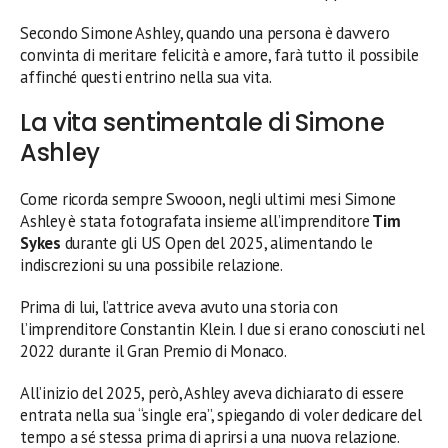
Secondo Simone Ashley, quando una persona è davvero
convinta di meritare felicità e amore, farà tutto il possibile
affinché questi entrino nella sua vita.
La vita sentimentale di Simone
Ashley
Come ricorda sempre Swooon, negli ultimi mesi Simone
Ashley è stata fotografata insieme all’imprenditore
Tim
Sykes
durante gli US Open del 2025, alimentando le
indiscrezioni su una possibile relazione.
Prima di lui, l’attrice aveva avuto una storia con
l’imprenditore Constantin Klein. I due si erano conosciuti nel
2022 durante il Gran Premio di Monaco.
All’inizio del 2025, però, Ashley aveva dichiarato di essere
entrata nella sua “single era”, spiegando di voler dedicare del
tempo a sé stessa prima di aprirsi a una nuova relazione.