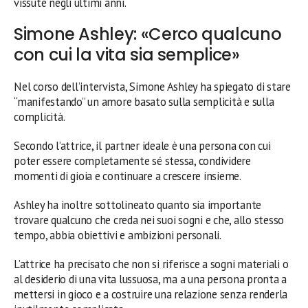
vissute negli ultimi anni.
Simone Ashley: «Cerco qualcuno
con cui la vita sia semplice»
Nel corso dell’intervista, Simone Ashley ha spiegato di stare
“manifestando” un amore basato sulla semplicità e sulla
complicità.
Secondo l’attrice, il partner ideale è una persona con cui
poter essere completamente sé stessa, condividere
momenti di gioia e continuare a crescere insieme.
Ashley ha inoltre sottolineato quanto sia importante
trovare qualcuno che creda nei suoi sogni e che, allo stesso
tempo, abbia obiettivi e ambizioni personali.
L’attrice ha precisato che non si riferisce a sogni materiali o
al desiderio di una vita lussuosa, ma a una persona pronta a
mettersi in gioco e a costruire una relazione senza renderla