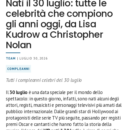
Nati il 30 luglio: tutte le
celebrità che compiono
gli anni oggi, da Lisa
Kudrow a Christopher
Nolan
TEAM
| LUGLIO 30, 2026
COMPLEANNI
Tutti i compleanni celebri del 30 luglio
Il
30 luglio
è una data speciale per il mondo dello
spettacolo: in questo giorno, infatti, sono nati alcuni degli
attori, registi, musicisti e personaggi televisivi più amati dal
pubblico internazionale. Dalle grandi star di Hollywood ai
protagonisti delle serie TV più seguite, passando per registi
premi Oscar e cantanti che hanno fatto la storia della