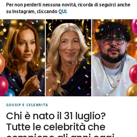
Per non perderti nessuna novità, ricorda di seguirci anche
su Instagram, cliccando
QUI
.
GOSSIP E CELEBRITÀ
Chi è nato il 31 luglio?
Tutte le celebrità che