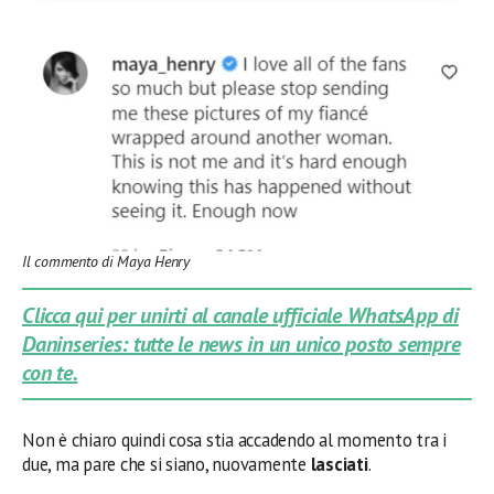
Il commento di Maya Henry
Clicca qui per unirti al canale ufficiale WhatsApp di
Daninseries: tutte le news in un unico posto sempre
con te.
Non è chiaro quindi cosa stia accadendo al momento tra i
due, ma pare che si siano, nuovamente
lasciati
.