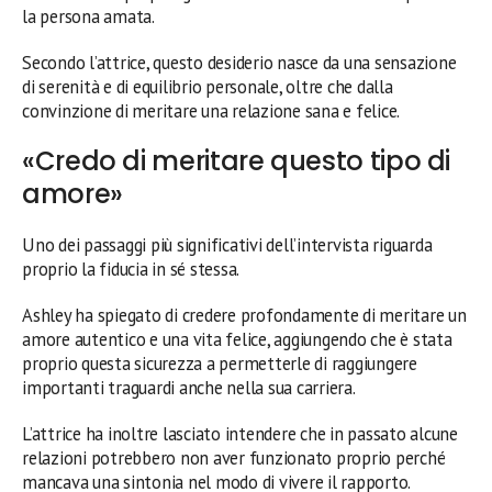
la persona amata.
Secondo l’attrice, questo desiderio nasce da una sensazione
di serenità e di equilibrio personale, oltre che dalla
convinzione di meritare una relazione sana e felice.
«Credo di meritare questo tipo di
amore»
Uno dei passaggi più significativi dell’intervista riguarda
proprio la fiducia in sé stessa.
Ashley ha spiegato di credere profondamente di meritare un
amore autentico e una vita felice, aggiungendo che è stata
proprio questa sicurezza a permetterle di raggiungere
importanti traguardi anche nella sua carriera.
L’attrice ha inoltre lasciato intendere che in passato alcune
relazioni potrebbero non aver funzionato proprio perché
mancava una sintonia nel modo di vivere il rapporto.