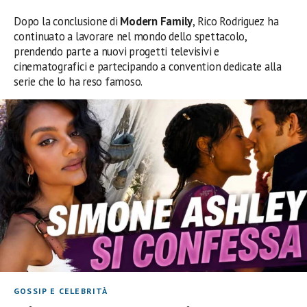
Dopo la conclusione di
Modern Family
, Rico Rodriguez ha
continuato a lavorare nel mondo dello spettacolo,
prendendo parte a nuovi progetti televisivi e
cinematografici e partecipando a convention dedicate alla
serie che lo ha reso famoso.
GOSSIP E CELEBRITÀ