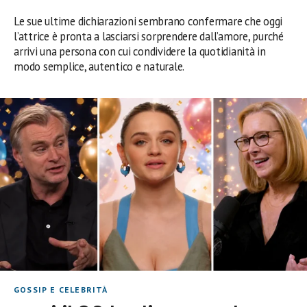
Le sue ultime dichiarazioni sembrano confermare che oggi
l’attrice è pronta a lasciarsi sorprendere dall’amore, purché
arrivi una persona con cui condividere la quotidianità in
modo semplice, autentico e naturale.
GOSSIP E CELEBRITÀ