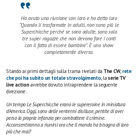
Ho avuto una riunione con loro e ho detto loro
“Quando li trasformate in adulti, non sono più le
Superchicche perché se sono adulte, sono solo
tre super ragazze che non devono fare i conti
con il fatto di essere bambine”. È uno show
completamente diverso.
Stando ai primi dettagli sulla trama rivelati da
The CW
,
rete
che poi ha subito un totale stravolgimento
, la
serie TV
live action
avrebbe dovuto intraprendere la seguente
direzione:
Un tempo Le Superchicche erano le supereroine in miniatura
d’America. Oggi, sono delle ventenni disilluse, pentite di aver
perso la propria infanzia per combattere il crimine.
Acconsentiranno a riunirsi ora che il mondo ha bisogno di loro
più che mai?