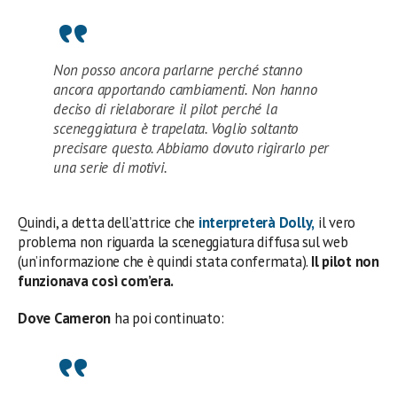
Non posso ancora parlarne perché stanno
ancora apportando cambiamenti. Non hanno
deciso di rielaborare il pilot perché la
sceneggiatura è trapelata. Voglio soltanto
precisare questo. Abbiamo dovuto rigirarlo per
una serie di motivi.
Quindi, a detta dell’attrice che
interpreterà Dolly,
il vero
problema non riguarda la sceneggiatura diffusa sul web
(un’informazione che è quindi stata confermata).
Il pilot non
funzionava così com’era.
Dove Cameron
ha poi continuato: