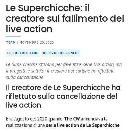
Le Superchicche: il
creatore sul fallimento del
live action
TEAM
| NOVEMBRE 20, 2023
LE SUPERCHICCHE
NOTIZIE DEL LUNEDÌ
Le Superchicche stavano per diventare serie live action, ma
il progetto è saltato: il creatore del cartone ha riflettuto
sulla cancellazione
Il creatore de Le Superchicche ha
riflettuto sulla cancellazione del
live action
Era l’agosto del 2020 quando
The CW
annunciava la
realizzazione di una
serie live action de Le Superchicche
.