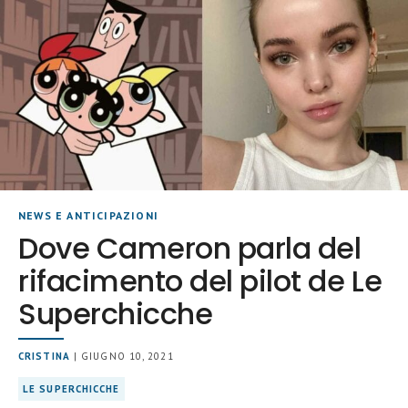
NEWS E ANTICIPAZIONI
Dove Cameron parla del
rifacimento del pilot de Le
Superchicche
CRISTINA
| GIUGNO 10, 2021
LE SUPERCHICCHE