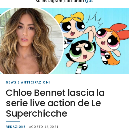
su Instagram, cliccando
QUI
.
NEWS E ANTICIPAZIONI
Chloe Bennet lascia la
serie live action de Le
Superchicche
REDAZIONE
| AGOSTO 12, 2021