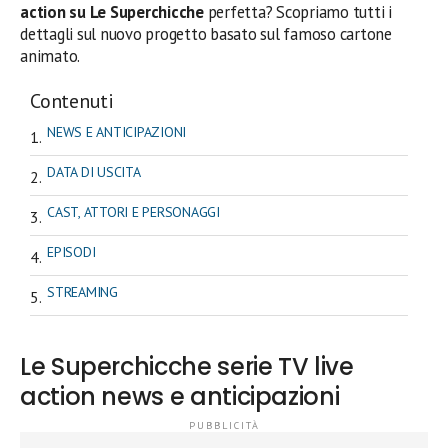
action su Le Superchicche
perfetta? Scopriamo tutti i
dettagli sul nuovo progetto basato sul famoso cartone
animato.
Contenuti
NEWS E ANTICIPAZIONI
DATA DI USCITA
CAST, ATTORI E PERSONAGGI
EPISODI
STREAMING
Le Superchicche serie TV live
action news e anticipazioni