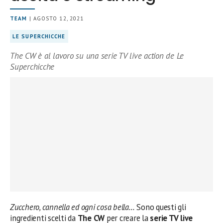
TEAM
| AGOSTO 12, 2021
LE SUPERCHICCHE
The CW è al lavoro su una serie TV live action de Le
Superchicche
Zucchero, cannella ed ogni cosa bella…
Sono questi gli
ingredienti scelti da
The CW
per creare la
serie TV live