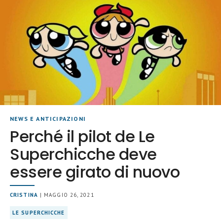
NEWS E ANTICIPAZIONI
Perché il pilot de Le
Superchicche deve
essere girato di nuovo
CRISTINA
| MAGGIO 26, 2021
LE SUPERCHICCHE