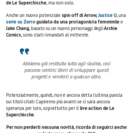
de Le Superchicche
, ma non solo.
Anche un nuovo potenziale
spin off di Arrow,
Justice U
, una
serie su Zorro
guidata da una protagonista femminile
e
Jake Chang
, basato su un nuovo personaggi degli
Archie
Comics
, sono stati rimandati al mittente.
Abbiamo già restituito tutto agli studios, così
possono sentirsi liberi di sviluppare questi
progetti e venderli a qualcun altro.
Potenzialmente, quindi, non è ancora detta l’ultima parola
sui titoli citati. Capiremo più avanti se ci sarà ancora
speranza per loro, soprattutto per il
live action de Le
Superchicche
.
Per non perderti nessuna novità, ricorda di seguirci anche