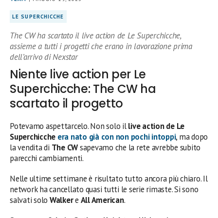
LE SUPERCHICCHE
The CW ha scartato il live action de Le Superchicche,
assieme a tutti i progetti che erano in lavorazione prima
dell’arrivo di Nexstar
Niente live action per Le
Superchicche: The CW ha
scartato il progetto
Potevamo aspettarcelo. Non solo il
live action de Le
Superchicche
era nato già con non pochi intoppi
, ma dopo
la vendita di
The CW
sapevamo che la rete avrebbe subito
parecchi cambiamenti.
Nelle ultime settimane è risultato tutto ancora più chiaro. Il
network ha cancellato quasi tutti le serie rimaste. Si sono
salvati solo
Walker
e
All American
.