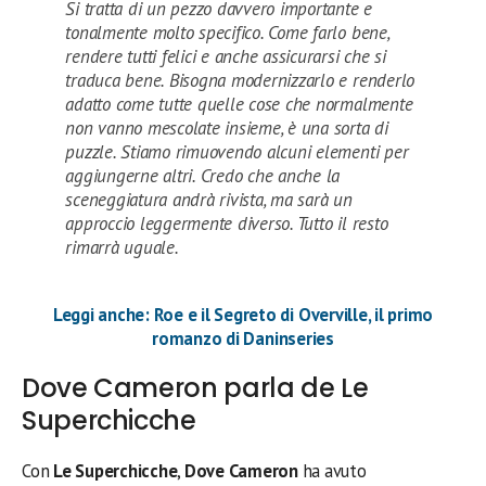
Si tratta di un pezzo davvero importante e
tonalmente molto specifico. Come farlo bene,
rendere tutti felici e anche assicurarsi che si
traduca bene. Bisogna modernizzarlo e renderlo
adatto come tutte quelle cose che normalmente
non vanno mescolate insieme, è una sorta di
puzzle. Stiamo rimuovendo alcuni elementi per
aggiungerne altri. Credo che anche la
sceneggiatura andrà rivista, ma sarà un
approccio leggermente diverso. Tutto il resto
rimarrà uguale.
Leggi anche: Roe e il Segreto di Overville, il primo
romanzo di Daninseries
Dove Cameron parla de Le
Superchicche
Con
Le Superchicche
,
Dove Cameron
ha avuto