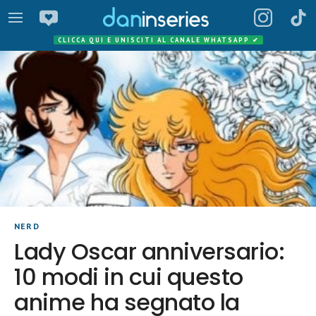
CLICCA QUI E UNISCITI AL CANALE WHATSAPP
✔
NERD
Lady Oscar anniversario:
10 modi in cui questo
anime ha segnato la