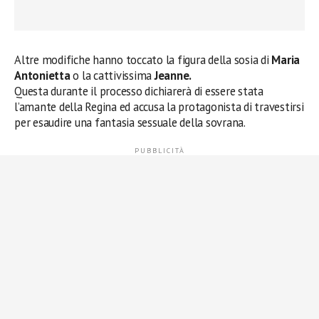
Altre modifiche hanno toccato la figura della sosia di
Maria
Antonietta
o la cattivissima
Jeanne.
Questa durante il processo dichiarerà di essere stata
l’amante della Regina ed accusa la protagonista di travestirsi
per esaudire una fantasia sessuale della sovrana.