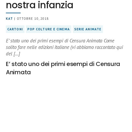
nostra infanzia
KAT
| OTTOBRE 10, 2018
CARTONI
POP COLTURE E CINEMA
SERIE ANIMATE
E’ stato uno dei primi esempi di Censura Animata Come
solito fare nelle edizioni italiane (vi abbiamo raccontato qui
del […]
E’ stato uno dei primi esempi di Censura
Animata