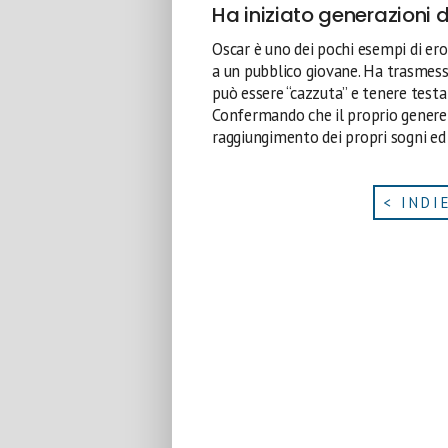
Ha iniziato generazioni
Oscar è uno dei pochi esempi di ero
a un pubblico giovane. Ha trasmes
può essere “cazzuta” e tenere testa 
Confermando che il proprio genere
raggiungimento dei propri sogni ed 
< INDI