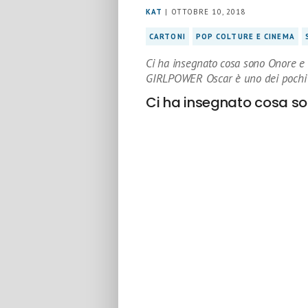
KAT
| OTTOBRE 10, 2018
CARTONI
POP COLTURE E CINEMA
Ci ha insegnato cosa sono Onore e 
GIRLPOWER Oscar è uno dei pochi
Ci ha insegnato cosa s