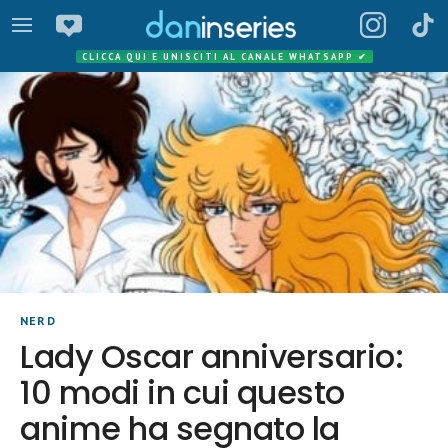
CLICCA QUI E UNISCITI AL CANALE WHATSAPP
✔
NERD
Lady Oscar anniversario:
10 modi in cui questo
anime ha segnato la