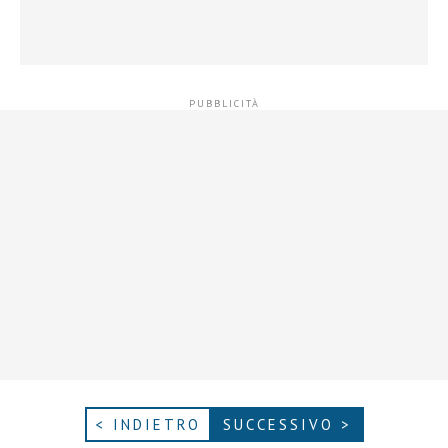
< INDIETRO
SUCCESSIVO >