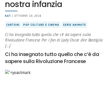
nostra infanzia
KAT
| OTTOBRE 10, 2018
CARTONI
POP COLTURE E CINEMA
SERIE ANIMATE
Ci ha insegnato tutto quello che c’è da sapere sulla
Rivoluzione Francese Per i fan di Lady Oscar dire Bastiglia
[…]
Ci ha insegnato tutto quello che c’è da
sapere sulla Rivoluzione Francese