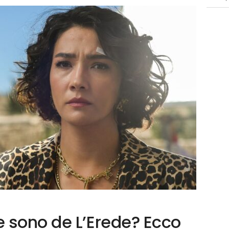
 sono de L’Erede? Ecco