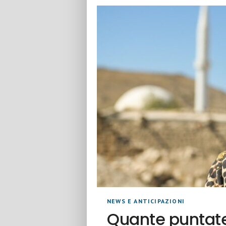
NEWS E ANTICIPAZIONI
Quante puntate