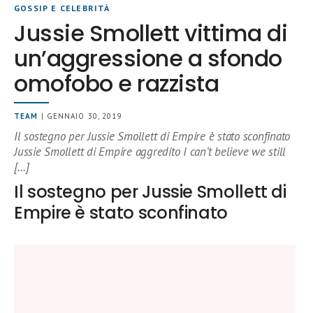
GOSSIP E CELEBRITÀ
Jussie Smollett vittima di
un’aggressione a sfondo
omofobo e razzista
TEAM
| GENNAIO 30, 2019
Il sostegno per Jussie Smollett di Empire è stato sconfinato
Jussie Smollett di Empire aggredito I can’t believe we still
[…]
Il sostegno per Jussie Smollett di
Empire è stato sconfinato