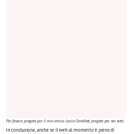
Per favore, pregate per il mio amico Jussie Smollett, pregate per noi tutti.
In conclusione, anche se il web al momento è pieno di