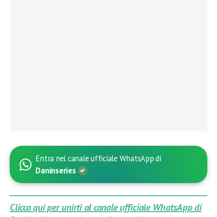
Entra nel canale ufficiale WhatsApp di
Daninseries
Clicca qui per unirti al canale ufficiale WhatsApp di