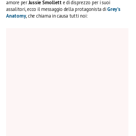
amore per
Jussie Smollett
e di disprezzo per i suoi
assalitori, ecco il messaggio della protagonista di
Grey’s
Anatomy
, che chiama in causa tutti noi: