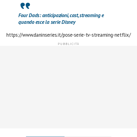
Four Dads: anticipazioni, cast, streaming e
quando esce la serie Disney
https://www.daninseries.it/pose-serie-tv-streaming-netflix/